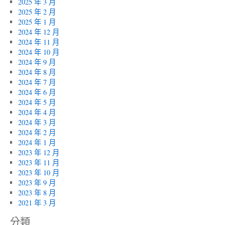
2025 年 3 月
2025 年 2 月
2025 年 1 月
2024 年 12 月
2024 年 11 月
2024 年 10 月
2024 年 9 月
2024 年 8 月
2024 年 7 月
2024 年 6 月
2024 年 5 月
2024 年 4 月
2024 年 3 月
2024 年 2 月
2024 年 1 月
2023 年 12 月
2023 年 11 月
2023 年 10 月
2023 年 9 月
2023 年 8 月
2021 年 3 月
分類