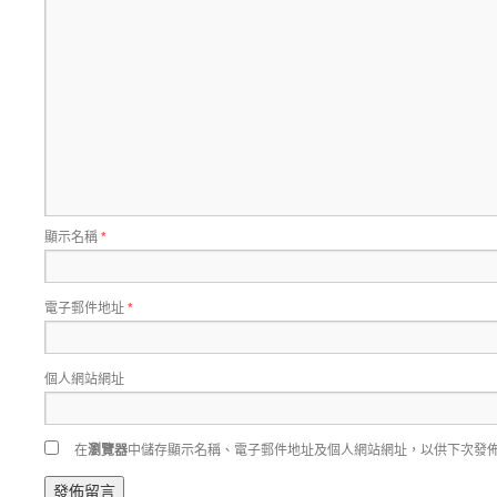
顯示名稱
*
電子郵件地址
*
個人網站網址
在
瀏覽器
中儲存顯示名稱、電子郵件地址及個人網站網址，以供下次發