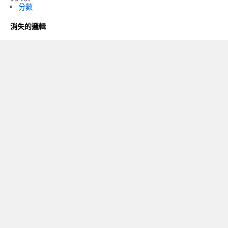
分數
消失的邏輯