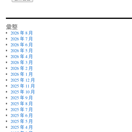
彙整
2026 年 8 月
2026 年 7 月
2026 年 6 月
2026 年 5 月
2026 年 4 月
2026 年 3 月
2026 年 2 月
2026 年 1 月
2025 年 12 月
2025 年 11 月
2025 年 10 月
2025 年 9 月
2025 年 8 月
2025 年 7 月
2025 年 6 月
2025 年 5 月
2025 年 4 月