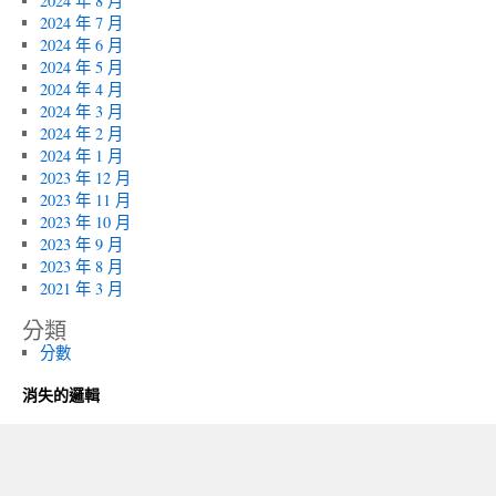
2024 年 8 月
2024 年 7 月
2024 年 6 月
2024 年 5 月
2024 年 4 月
2024 年 3 月
2024 年 2 月
2024 年 1 月
2023 年 12 月
2023 年 11 月
2023 年 10 月
2023 年 9 月
2023 年 8 月
2021 年 3 月
分類
分數
消失的邏輯