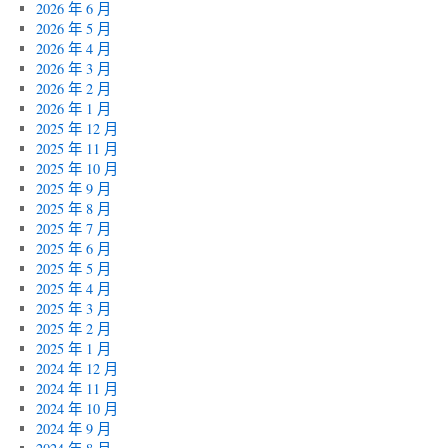
2026 年 6 月
2026 年 5 月
2026 年 4 月
2026 年 3 月
2026 年 2 月
2026 年 1 月
2025 年 12 月
2025 年 11 月
2025 年 10 月
2025 年 9 月
2025 年 8 月
2025 年 7 月
2025 年 6 月
2025 年 5 月
2025 年 4 月
2025 年 3 月
2025 年 2 月
2025 年 1 月
2024 年 12 月
2024 年 11 月
2024 年 10 月
2024 年 9 月