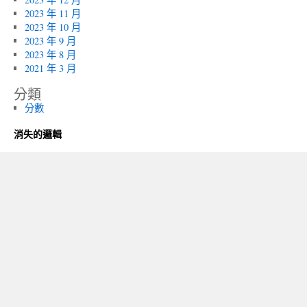
2023 年 11 月
2023 年 10 月
2023 年 9 月
2023 年 8 月
2021 年 3 月
分類
分數
消失的邏輯