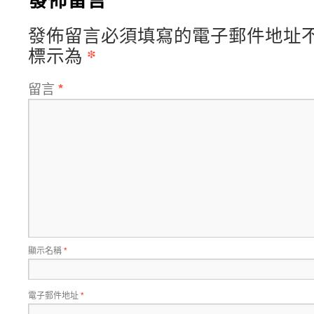
發佈留言必須填寫的電子郵件地址
*
標示為
留言
*
顯示名稱
*
電子郵件地址
*