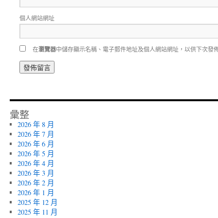
個人網站網址
在
瀏覽器
中儲存顯示名稱、電子郵件地址及個人網站網址，以供下次發
彙整
2026 年 8 月
2026 年 7 月
2026 年 6 月
2026 年 5 月
2026 年 4 月
2026 年 3 月
2026 年 2 月
2026 年 1 月
2025 年 12 月
2025 年 11 月