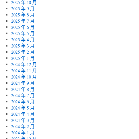
2025 年 10 月
2025 年 9 月
2025 年 8 月
2025 年 7 月
2025 年 6 月
2025 年 5 月
2025 年 4 月
2025 年 3 月
2025 年 2 月
2025 年 1 月
2024 年 12 月
2024 年 11 月
2024 年 10 月
2024 年 9 月
2024 年 8 月
2024 年 7 月
2024 年 6 月
2024 年 5 月
2024 年 4 月
2024 年 3 月
2024 年 2 月
2024 年 1 月
2023 年 12 月