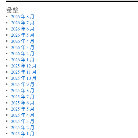
彙整
2026 年 8 月
2026 年 7 月
2026 年 6 月
2026 年 5 月
2026 年 4 月
2026 年 3 月
2026 年 2 月
2026 年 1 月
2025 年 12 月
2025 年 11 月
2025 年 10 月
2025 年 9 月
2025 年 8 月
2025 年 7 月
2025 年 6 月
2025 年 5 月
2025 年 4 月
2025 年 3 月
2025 年 2 月
2025 年 1 月