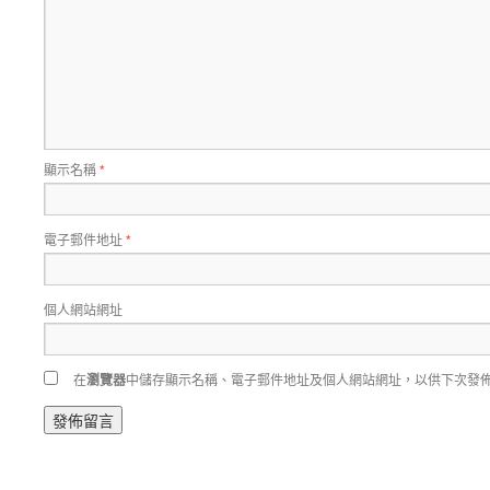
顯示名稱
*
電子郵件地址
*
個人網站網址
在
瀏覽器
中儲存顯示名稱、電子郵件地址及個人網站網址，以供下次發