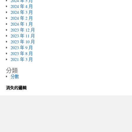
2024 年 5 月
2024 年 4 月
2024 年 3 月
2024 年 2 月
2024 年 1 月
2023 年 12 月
2023 年 11 月
2023 年 10 月
2023 年 9 月
2023 年 8 月
2021 年 3 月
分類
分數
消失的邏輯