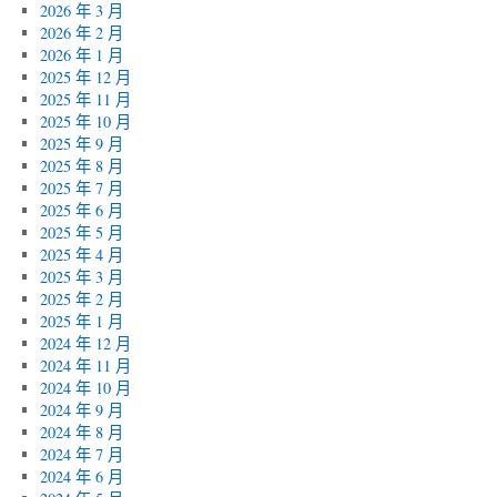
2026 年 3 月
2026 年 2 月
2026 年 1 月
2025 年 12 月
2025 年 11 月
2025 年 10 月
2025 年 9 月
2025 年 8 月
2025 年 7 月
2025 年 6 月
2025 年 5 月
2025 年 4 月
2025 年 3 月
2025 年 2 月
2025 年 1 月
2024 年 12 月
2024 年 11 月
2024 年 10 月
2024 年 9 月
2024 年 8 月
2024 年 7 月
2024 年 6 月