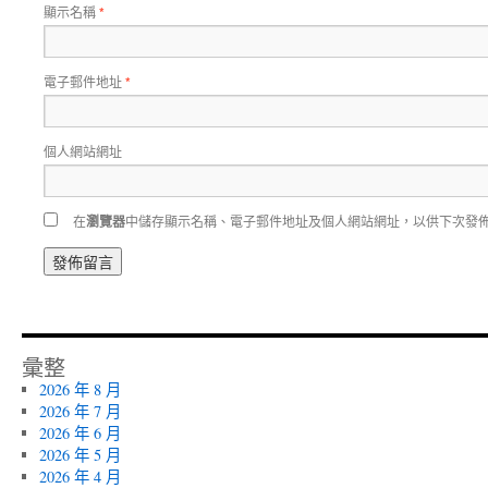
顯示名稱
*
電子郵件地址
*
個人網站網址
在
瀏覽器
中儲存顯示名稱、電子郵件地址及個人網站網址，以供下次發
彙整
2026 年 8 月
2026 年 7 月
2026 年 6 月
2026 年 5 月
2026 年 4 月