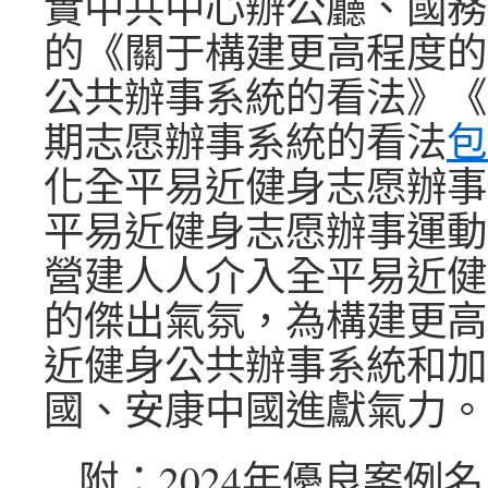
實中共中心辦公廳、國務
的《關于構建更高程度的
公共辦事系統的看法》《
期志愿辦事系統的看法
包
化全平易近健身志愿辦事
平易近健身志愿辦事運動
營建人人介入全平易近健
的傑出氣氛，為構建更高
近健身公共辦事系統和加
國、安康中國進獻氣力。
附：2024年優良案例