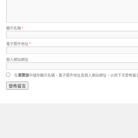
顯示名稱
*
電子郵件地址
*
個人網站網址
在
瀏覽器
中儲存顯示名稱、電子郵件地址及個人網站網址，以供下次發佈留