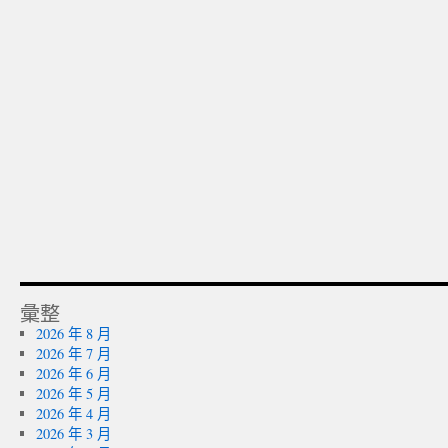
彙整
2026 年 8 月
2026 年 7 月
2026 年 6 月
2026 年 5 月
2026 年 4 月
2026 年 3 月