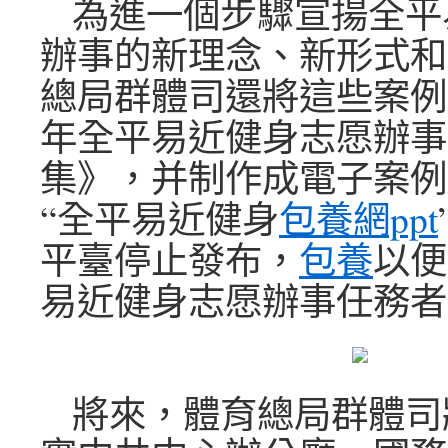
為進一個步驟宣揚全平
辦事的新理念、新形式和
總局群體司還將這些案例編
年全平易近健身志愿辦事
集》，并制作成電子案例
“全平易近健身
包養網ppt
平臺停止發布，
包養
以便
易近健身志愿辦事任務者
將來，體育總局群體司