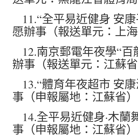
11.“全平易近健身 安
愿辦事（報送單元：上海
12.南京郵電年夜學“
辦事（報送單元：江蘇省
13.“體育年夜超市 安
事（申報屬地：江蘇省）
14.全平易近健身·木
事（申報屬地：江蘇省）