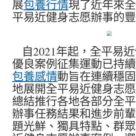
展
包養行情
現了近年來全
平易近健身志愿辦事的豐
自2021年起，全平易
優良案例征集運動已持續
包養感情
動旨在連續穩固
地展開全平易近健身志愿
總結推行各地各部分全平
辦事任務結果和進步前輩
題光鮮、獨具特點、群眾