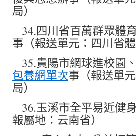
局）
34.四川省百萬群眾體
事（報送單元：四川省體
35.貴陽市網球進校園
包養網單次
事（報送單元
局）
36.玉溪市全平易近健
報屬地：云南省）