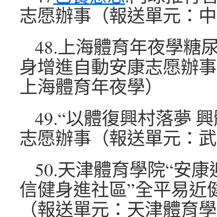
志愿辦事（報送單元：中
48.上海體育年夜學糖
身增進自動安康志愿辦事
上海體育年夜學）
49.“以體復興村落夢 
志愿辦事（報送單元：武
50.天津體育學院“安
信健身進社區”全平易近
（報送單元：天津體育學