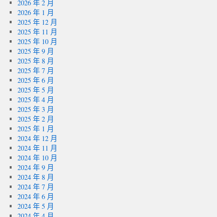
2026 年 2 月
2026 年 1 月
2025 年 12 月
2025 年 11 月
2025 年 10 月
2025 年 9 月
2025 年 8 月
2025 年 7 月
2025 年 6 月
2025 年 5 月
2025 年 4 月
2025 年 3 月
2025 年 2 月
2025 年 1 月
2024 年 12 月
2024 年 11 月
2024 年 10 月
2024 年 9 月
2024 年 8 月
2024 年 7 月
2024 年 6 月
2024 年 5 月
2024 年 4 月