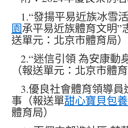
1.“發揚平易近族冰雪活
園
承平易近族體育文明”
送單元：北京市體育局）
2.“迷信引領 為安康動
（報送單元：北京市體育
3.優良社會體育領導
事（報送單
甜心寶貝包養
體育局）