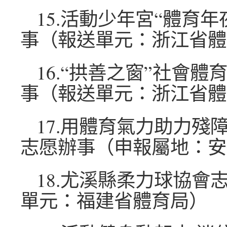
15.活動少年宮“體育年
事（報送單元：浙江省體
16.“拱善之窗”社會
事（報送單元：浙江省體
17.用體育氣力助力殘
志愿辦事（申報屬地：安
18.尤溪縣柔力球協會
單元：福建省體育局）