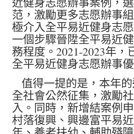
近健身志愿辦事案例，選
范，激勵更多志愿辦事組
極介入全平易近健身志愿
一個步驟晉陞全平易近健
務程度。2021-2023年
全平易近健身志愿辦事優
值得一提的是，本年的
全社會公然征集，激勵社
入。同時，新增結案例申
村落復興、興邊富平易近
年、養老扶幼、輔助殘障