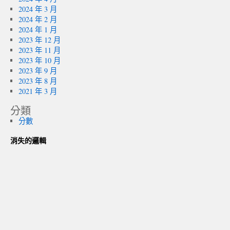
2024 年 3 月
2024 年 2 月
2024 年 1 月
2023 年 12 月
2023 年 11 月
2023 年 10 月
2023 年 9 月
2023 年 8 月
2021 年 3 月
分類
分數
消失的邏輯