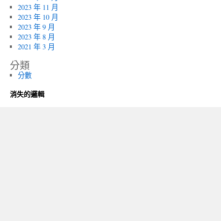
2023 年 11 月
2023 年 10 月
2023 年 9 月
2023 年 8 月
2021 年 3 月
分類
分數
消失的邏輯