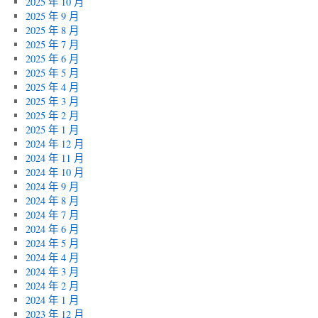
2025 年 10 月
2025 年 9 月
2025 年 8 月
2025 年 7 月
2025 年 6 月
2025 年 5 月
2025 年 4 月
2025 年 3 月
2025 年 2 月
2025 年 1 月
2024 年 12 月
2024 年 11 月
2024 年 10 月
2024 年 9 月
2024 年 8 月
2024 年 7 月
2024 年 6 月
2024 年 5 月
2024 年 4 月
2024 年 3 月
2024 年 2 月
2024 年 1 月
2023 年 12 月