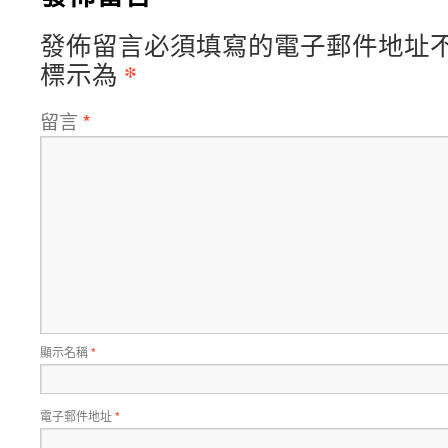
發佈留言必須填寫的電子郵件地址
*
標示為
留言
*
顯示名稱
*
電子郵件地址
*