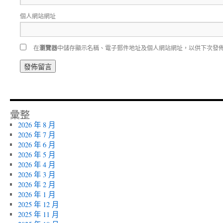
個人網站網址
在
瀏覽器
中儲存顯示名稱、電子郵件地址及個人網站網址，以供下次發
彙整
2026 年 8 月
2026 年 7 月
2026 年 6 月
2026 年 5 月
2026 年 4 月
2026 年 3 月
2026 年 2 月
2026 年 1 月
2025 年 12 月
2025 年 11 月