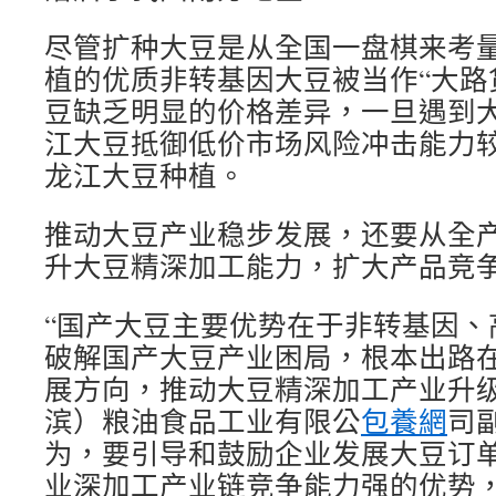
尽管扩种大豆是从全国一盘棋来考
植的优质非转基因大豆被当作“大路
豆缺乏明显的价格差异，一旦遇到
江大豆抵御低价市场风险冲击能力
龙江大豆种植。
推动大豆产业稳步发展，还要从全
升大豆精深加工能力，扩大产品竞
“国产大豆主要优势在于非转基因、
破解国产大豆产业困局，根本出路
展方向，推动大豆精深加工产业升级
滨）粮油食品工业有限公
包養網
司
为，要引导和鼓励企业发展大豆订
业深加工产业链竞争能力强的优势，