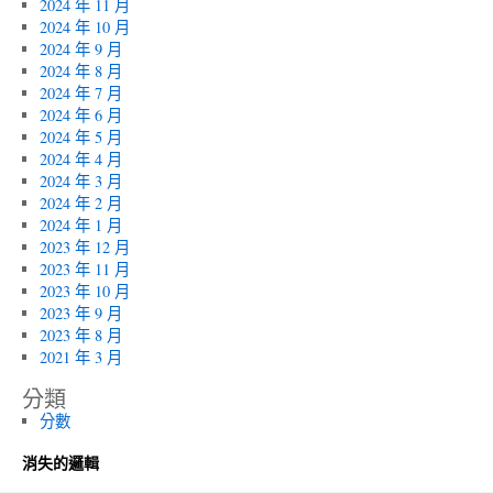
2024 年 11 月
2024 年 10 月
2024 年 9 月
2024 年 8 月
2024 年 7 月
2024 年 6 月
2024 年 5 月
2024 年 4 月
2024 年 3 月
2024 年 2 月
2024 年 1 月
2023 年 12 月
2023 年 11 月
2023 年 10 月
2023 年 9 月
2023 年 8 月
2021 年 3 月
分類
分數
消失的邏輯