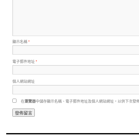
顯示名稱
*
電子郵件地址
*
個人網站網址
在
瀏覽器
中儲存顯示名稱、電子郵件地址及個人網站網址，以供下次發