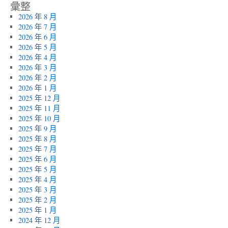
彙整
2026 年 8 月
2026 年 7 月
2026 年 6 月
2026 年 5 月
2026 年 4 月
2026 年 3 月
2026 年 2 月
2026 年 1 月
2025 年 12 月
2025 年 11 月
2025 年 10 月
2025 年 9 月
2025 年 8 月
2025 年 7 月
2025 年 6 月
2025 年 5 月
2025 年 4 月
2025 年 3 月
2025 年 2 月
2025 年 1 月
2024 年 12 月