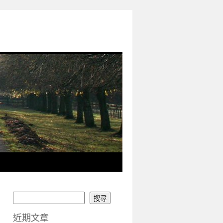
搜尋
近期文章