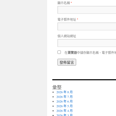
顯示名稱
*
電子郵件地址
*
個人網站網址
在
瀏覽器
中儲存顯示名稱、電子郵件
彙整
2026 年 8 月
2026 年 7 月
2026 年 6 月
2026 年 5 月
2026 年 4 月
2026 年 3 月