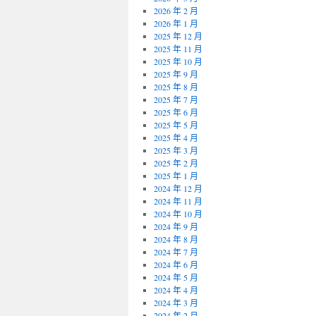
2026 年 2 月
2026 年 1 月
2025 年 12 月
2025 年 11 月
2025 年 10 月
2025 年 9 月
2025 年 8 月
2025 年 7 月
2025 年 6 月
2025 年 5 月
2025 年 4 月
2025 年 3 月
2025 年 2 月
2025 年 1 月
2024 年 12 月
2024 年 11 月
2024 年 10 月
2024 年 9 月
2024 年 8 月
2024 年 7 月
2024 年 6 月
2024 年 5 月
2024 年 4 月
2024 年 3 月
2024 年 2 月