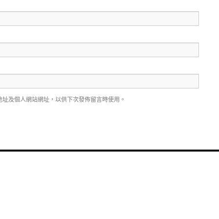
地址及個人網站網址，以供下次發佈留言時使用。