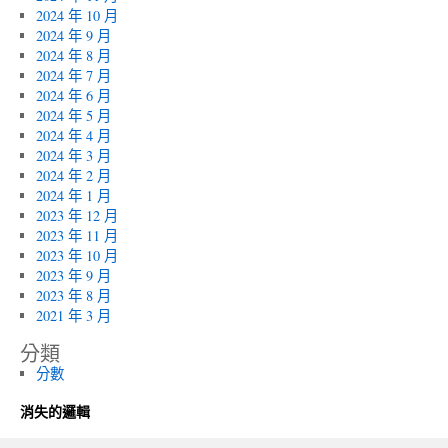
2024 年 10 月
2024 年 9 月
2024 年 8 月
2024 年 7 月
2024 年 6 月
2024 年 5 月
2024 年 4 月
2024 年 3 月
2024 年 2 月
2024 年 1 月
2023 年 12 月
2023 年 11 月
2023 年 10 月
2023 年 9 月
2023 年 8 月
2021 年 3 月
分類
分數
消失的邏輯