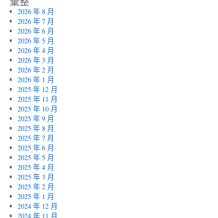
彙整
2026 年 8 月
2026 年 7 月
2026 年 6 月
2026 年 5 月
2026 年 4 月
2026 年 3 月
2026 年 2 月
2026 年 1 月
2025 年 12 月
2025 年 11 月
2025 年 10 月
2025 年 9 月
2025 年 8 月
2025 年 7 月
2025 年 6 月
2025 年 5 月
2025 年 4 月
2025 年 3 月
2025 年 2 月
2025 年 1 月
2024 年 12 月
2024 年 11 月