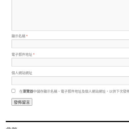
顯示名稱
*
電子郵件地址
*
個人網站網址
在
瀏覽器
中儲存顯示名稱、電子郵件地址及個人網站網址，以供下次發