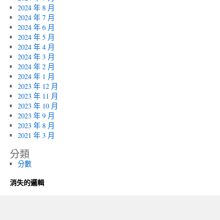
2024 年 8 月
2024 年 7 月
2024 年 6 月
2024 年 5 月
2024 年 4 月
2024 年 3 月
2024 年 2 月
2024 年 1 月
2023 年 12 月
2023 年 11 月
2023 年 10 月
2023 年 9 月
2023 年 8 月
2021 年 3 月
分類
分數
消失的邏輯