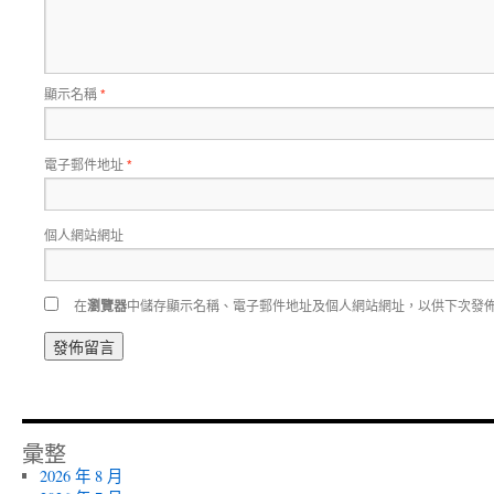
顯示名稱
*
電子郵件地址
*
個人網站網址
在
瀏覽器
中儲存顯示名稱、電子郵件地址及個人網站網址，以供下次發
彙整
2026 年 8 月