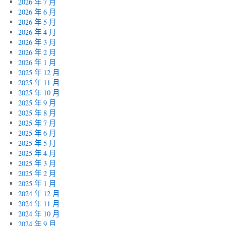
2026 年 7 月
2026 年 6 月
2026 年 5 月
2026 年 4 月
2026 年 3 月
2026 年 2 月
2026 年 1 月
2025 年 12 月
2025 年 11 月
2025 年 10 月
2025 年 9 月
2025 年 8 月
2025 年 7 月
2025 年 6 月
2025 年 5 月
2025 年 4 月
2025 年 3 月
2025 年 2 月
2025 年 1 月
2024 年 12 月
2024 年 11 月
2024 年 10 月
2024 年 9 月