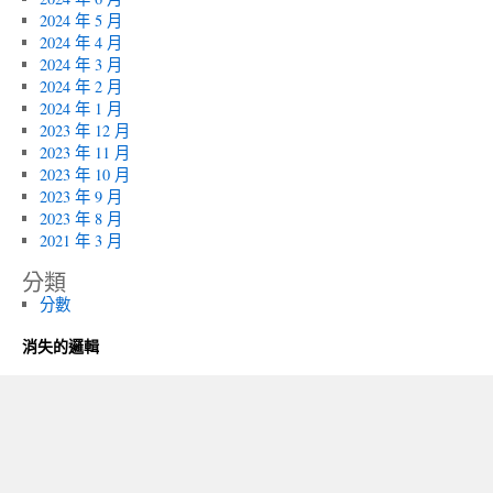
2024 年 5 月
2024 年 4 月
2024 年 3 月
2024 年 2 月
2024 年 1 月
2023 年 12 月
2023 年 11 月
2023 年 10 月
2023 年 9 月
2023 年 8 月
2021 年 3 月
分類
分數
消失的邏輯