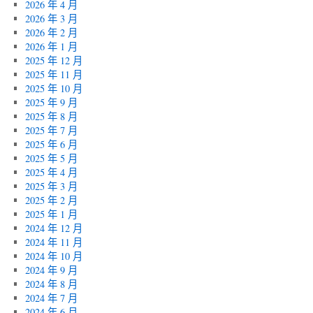
2026 年 4 月
2026 年 3 月
2026 年 2 月
2026 年 1 月
2025 年 12 月
2025 年 11 月
2025 年 10 月
2025 年 9 月
2025 年 8 月
2025 年 7 月
2025 年 6 月
2025 年 5 月
2025 年 4 月
2025 年 3 月
2025 年 2 月
2025 年 1 月
2024 年 12 月
2024 年 11 月
2024 年 10 月
2024 年 9 月
2024 年 8 月
2024 年 7 月
2024 年 6 月