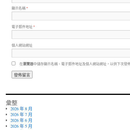
顯示名稱
*
電子郵件地址
*
個人網站網址
在
瀏覽器
中儲存顯示名稱、電子郵件地址及個人網站網址，以供下次發
彙整
2026 年 8 月
2026 年 7 月
2026 年 6 月
2026 年 5 月