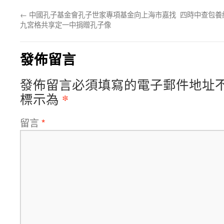
←
中國孔子基金會孔子世家專項基金向上海市嘉找
四時中查包養
九宮格共享定一中捐贈孔子像
發佈留言
發佈留言必須填寫的電子郵件地址
*
標示為
留言
*