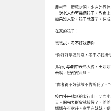
農村里，環境封閉，少有外界信
一對老人帶著幾個孩子，教育上
如果沒人愛，孩子就野了，這成
在家的孩子：
爸爸說，考不好我揍你
“你好好學聽到沒，考不好我揍
北冶小學期中表彰大會，王婷婷
著嘴，臉微微泛紅。
“你考得不好就該不告訴我了。
校門外是綿延的太行山，北冶小
天。開完表彰會就放假了，爺爺
媽媽在石家莊。家里有妹妹，還