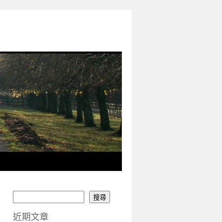
搜尋
近期文章