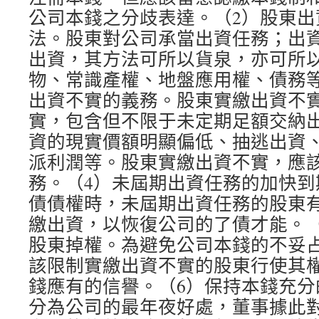
公司本錢之分歧表達。（2）股東出
法。股東對公司承當出資任務；出
出資，其方法可所以貨泉，亦可所
物、常識產權、地盤應用權、債務等
出資不實的義務。股東實繳出資不
實，包含但不限于未定期足額交納
資的現實價額明顯偏低、抽逃出資
派利潤等。股東實繳出資不實，應
務。（4）未屆期出資任務的加快到
債債權時，未屆期出資任務的股東
繳出資，以恢復公司的了債才能。（
股東掉權。為避免公司本錢的不妥
該限制實繳出資不實的股東行使其
錢應有的信譽。（6）保持本錢充分
分為公司的最年夜好處，董事據此