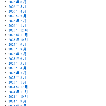
2026 年 6 月
2026 年 5 月
2026 年 4 月
2026 年 3 月
2026 年 2 月
2026 年 1 月
2025 年 12 月
2025 年 11 月
2025 年 10 月
2025 年 9 月
2025 年 8 月
2025 年 7 月
2025 年 6 月
2025 年 5 月
2025 年 4 月
2025 年 3 月
2025 年 2 月
2025 年 1 月
2024 年 12 月
2024 年 11 月
2024 年 10 月
2024 年 9 月
2024 年 8 月