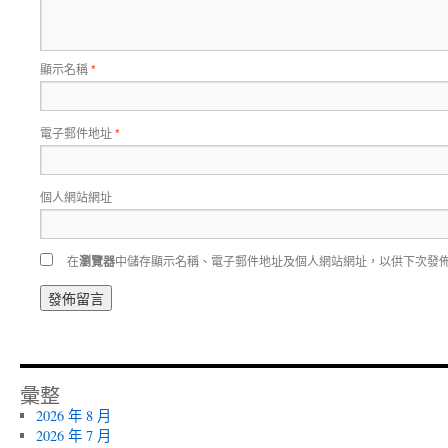
顯示名稱
*
電子郵件地址
*
個人網站網址
在
瀏覽器
中儲存顯示名稱、電子郵件地址及個人網站網址，以供下次發
彙整
2026 年 8 月
2026 年 7 月