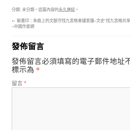
分類: 未分類。這篇內容的
永久連結
。
←
躲書印：朱痕上的文脈守找九宮格會議室護–文史
“找九宮格共
–中國作家網
發佈留言
發佈留言必須填寫的電子郵件地址
*
標示為
留言
*