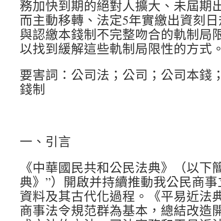
務加快到期的絕對人擴大、未屆期
而主動移轉、法定5年實繳出資刻日
與認繳本錢制不完整吻合的軌制局
以找到緩解這些軌制局限性的方式
要害詞：公司法；公司；公司本錢
錢制
一、引言
《中華國民共和公民法典》（以下簡
典》”）開啟并持續推動我公民商事
資料及其古代化過程。《平易近法
商事法令規范群為基本，總結改造開