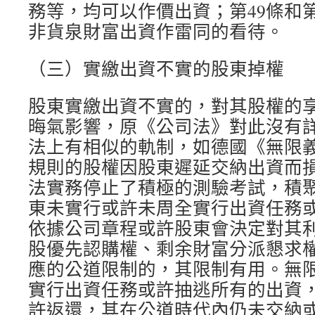
務等，均可以作價出資；第49條和第
非貨泉財富出資作雷同的看待。
（三）實繳出資不實的股東掉權
股東實繳出資不實的，對其股權的
晦氣影響，原《公司法》對此沒有
法上有相似的軌制，如德國《無限義
規則的股權因股東遲延交納出資而
法實務停止了積極的測驗考試，積
東未實行或許未周全實行出資任務
依據公司章程或許股東會決定對其
股優先認購權、剩余財富分派懇求
應的公道限制的，其限制有用。無
實行出資任務或許抽逃所有的出資
許返還，其在公道時代內仍未交納