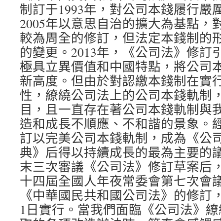
制訂于1993年，對公司本錢履行嚴
2005年以意思自治的擴大為基點，
較為周全的修訂，但法定本錢制的
的變更。2013年，《公司法》修訂
極具立異價值和中國特點，將公司
新高度。但由於對認繳本錢制在實
性，繚繞公司法上的公司本錢軌制
目，且一直存在著公司本錢軌制與
造和成長不順應、不和諧的景象。
訂以完美公司本錢軌制，成為《公
典》后得以持續成長的最為主要的
末三次審議《公司法》修訂草案后，20
十四屆全國人年夜常委會第七次會
《中華國民共和國公司法》的修訂，該
1日實行。當我們面臨《公司法》繚