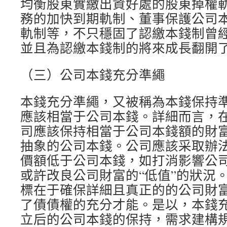
均衡股東實繳出資好處的股東掉權
務的加快到期軌制、董事保護公司
軌制等，不只穩固了認繳本錢制曾
並且為認繳本錢制的將來成長翻開
（三）公司本錢充分準繩
本錢充分準繩，又被稱為本錢保持
應該相當于公司本錢。詳細而言，
司應該保持相當于公司本錢額的財
抽象的公司本錢。公司應該采取辦
價額低于公司本錢，如打消影響公司
或許改良公司財富的“低值”的狀況
標在于確保詳細且真正的的公司財
了債債權的充分才能。是以，本錢
立后的公司本錢的保持，需求建構