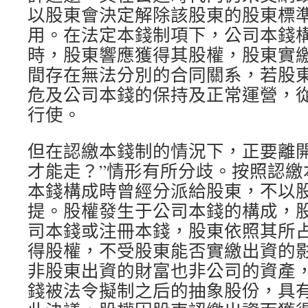
以股東會決定解除該股東的股東標
用。在法定本錢制項下，公司本錢
時，股東響應獲得其股權，股東實
間存在無法分別的合同關系，若股
危及公司本錢的保持及正常運營，
行使。
但在認繳本錢制的情況下，正要離
才能走？”情形有所分歧。按照認繳
本錢構成時曾經分派給股東，不以
提。股權發生于公司本錢的構成，
司本錢或注冊本錢，股東依照其所
得股權，不受股東能否實繳出資的影
非股東出資的財富也非公司的資產
錢被法令擬制之后的抽象股份，具有