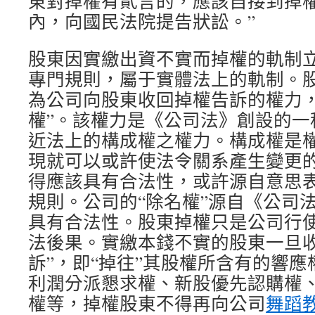
東對掉權有貳言的，應該自接到掉
內，向國民法院提告狀訟。”
股東因實繳出資不實而掉權的軌制
專門規則，屬于實體法上的軌制。
為公司向股東收回掉權告訴的權力，
權”。該權力是《公司法》創設的一
近法上的構成權之權力。構成權是
現就可以或許使法令關系產生變更
得應該具有合法性，或許源自意思
規則。公司的“除名權”源自《公司法
具有合法性。股東掉權只是公司行使
法後果。實繳本錢不實的股東一旦收
訴”，即“掉往”其股權所含有的響
利潤分派懇求權、新股優先認購權
權等，掉權股東不得再向公司
舞蹈