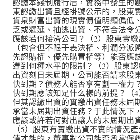
認繳本錢制履行后，實務中發生的題
東認繳出資且經掛號公示的，股東
貨泉財富出資的現實價值明顯偏低
乏或遲延、抽逃出資、不符合法令
應該若何接濟公司？（2）股東實繳
（包含但不限于表決權、利潤分派
先認購權、優先購置權等）能否應
遭到何種水平的限制？（3）股東認
出資刻日未屆期，公司能否請求股
快到期？債務人能否享有劃一權力
快到期應該知足什么樣的前提？（4
但其認繳出資的實繳出資任務未屆
承當未屆期出資任務？于此情況下
應該或許若何對出讓人的未屆期出
（5）股東有實繳出資不實的情況產
債才能的，董事對公司能否承當保