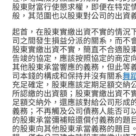
股東財富行使懇求權，即便在特定
般，其范圍也以股東對公司的出資義
起首，在股東實繳出資不實的情況
司之間發生損益分派的關系，而不
股東實繳出資不實，簡直不合適股
告竣的協定，應該按照協定的商定
其他股東承當響應的義務，但此等
司本錢的構成和保持并沒有關系
舞
充足確定，股東應該定期足額交納
所認繳的出資額；股東實繳出資不
足額交納外，還應該對給公司形成
義務；不再觸及公司債務人能否可
的股東承當彌補賠還償付義務的題
的股東向其他股東承當義務的題目