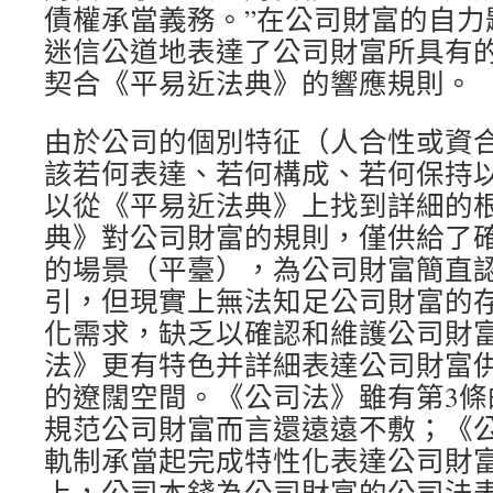
債權承當義務。”在公司財富的自力
迷信公道地表達了公司財富所具有
契合《平易近法典》的響應規則。
由於公司的個別特征（人合性或資
該若何表達、若何構成、若何保持
以從《平易近法典》上找到詳細的
典》對公司財富的規則，僅供給了
的場景（平臺），為公司財富簡直
引，但現實上無法知足公司財富的
化需求，缺乏以確認和維護公司財
法》更有特色并詳細表達公司財富
的遼闊空間。《公司法》雖有第3條
規范公司財富而言還遠遠不敷；《
軌制承當起完成特性化表達公司財
上，公司本錢為公司財富的公司法