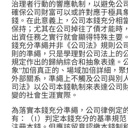
治理者行動的響應軌制，以避免公
確保公司財富可以或許對應于極具
錢。在此意義上，公司本錢充分相
保持；尤其在公司掉往了債才能時
出資任務之實行就會顯得特殊主要
錢充分準繩并非《公司法》規則公
則的準繩，只是學理對公司法上的
規定作出的歸納綜合和抽象表達。公
象”加倍真正的、場域加倍詳細，聚
外部關系，準繩上不觸及公司與別
司法》以公司本錢軌制來表達公司
變的社會生涯實際。
為落實本錢充分準繩，公司律例定
有：（1）判定本錢充分的基準規范
注冊本錢。但應該留意認繳本錢制