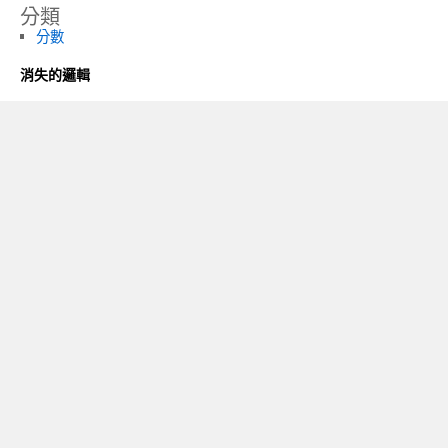
分類
分數
消失的邏輯