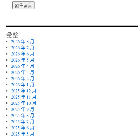
彙整
2026 年 8 月
2026 年 7 月
2026 年 6 月
2026 年 5 月
2026 年 4 月
2026 年 3 月
2026 年 2 月
2026 年 1 月
2025 年 12 月
2025 年 11 月
2025 年 10 月
2025 年 9 月
2025 年 8 月
2025 年 7 月
2025 年 6 月
2025 年 5 月