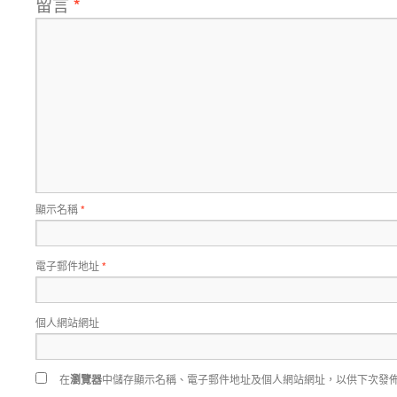
留言
*
顯示名稱
*
電子郵件地址
*
個人網站網址
在
瀏覽器
中儲存顯示名稱、電子郵件地址及個人網站網址，以供下次發