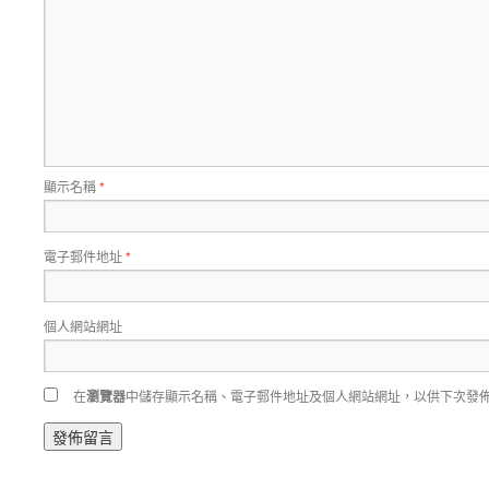
顯示名稱
*
電子郵件地址
*
個人網站網址
在
瀏覽器
中儲存顯示名稱、電子郵件地址及個人網站網址，以供下次發