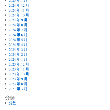
2025 年 1 月
2024 年 12 月
2024 年 11 月
2024 年 10 月
2024 年 9 月
2024 年 8 月
2024 年 7 月
2024 年 6 月
2024 年 5 月
2024 年 4 月
2024 年 3 月
2024 年 2 月
2024 年 1 月
2023 年 12 月
2023 年 11 月
2023 年 10 月
2023 年 9 月
2023 年 8 月
2021 年 3 月
分類
分數