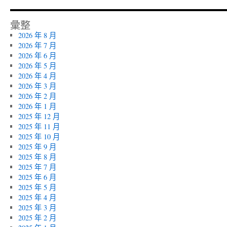
彙整
2026 年 8 月
2026 年 7 月
2026 年 6 月
2026 年 5 月
2026 年 4 月
2026 年 3 月
2026 年 2 月
2026 年 1 月
2025 年 12 月
2025 年 11 月
2025 年 10 月
2025 年 9 月
2025 年 8 月
2025 年 7 月
2025 年 6 月
2025 年 5 月
2025 年 4 月
2025 年 3 月
2025 年 2 月