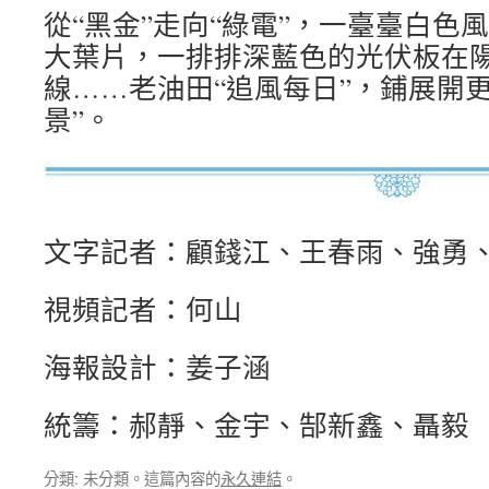
從“黑金”走向“綠電”，一臺臺白色
大葉片，一排排深藍色的光伏板在
線……老油田“追風每日”，鋪展開
景”。
文字記者：顧錢江、王春雨、強勇
視頻記者：何山
海報設計：姜子涵
統籌：郝靜、金宇、郜新鑫、聶毅
分類: 未分類。這篇內容的
永久連結
。