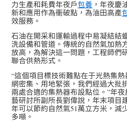
力生產和耗費年夜戶
包養
，年夜慶
新和應用作為衝破點，為油田高產
效服務。
石油在開采和運輸過程中易凝結結
洗設備和管道。傳統的自然氣加熱
放高，為解決這一問題，工程師們研
聯合供熱形式。
“這個項目標技術難點在于光熱集熱
網密集、用地緊張，我們經過大批
兩處合適的集熱器布設點位。”年夜
藝研討所副所長劉偉說，年末項目
年可以節約自然氣51萬立方米，減少
多噸。