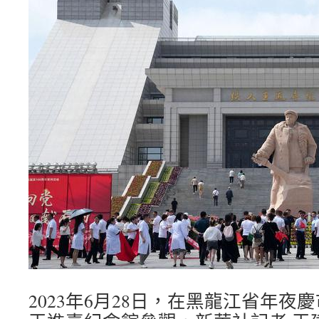
2023年6月28日，在黑龍江省年