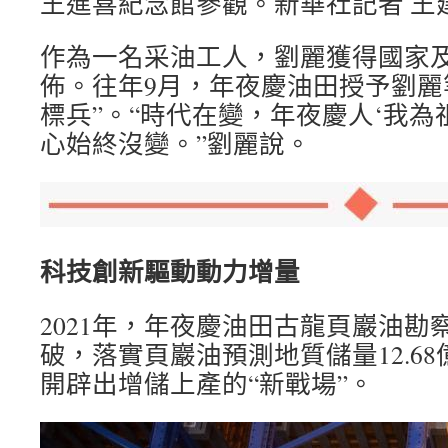
王進喜紀念館參觀。新華社記者 王建
作為一名采油工人，劉麗獲得國家及
佈。往年9月，年夜慶油田授予劉麗
標兵”。“時代在變，年夜慶人‘我為
心始終沒變。”劉麗說。
科技創新驅動動力增量
2021年，年夜慶油田古龍頁巖油勘
破，落實頁巖油預測地質儲量12.6
開辟出增儲上產的“新戰場”。