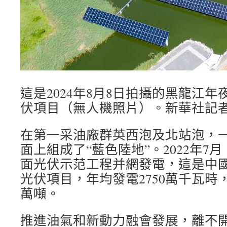
這是2024年8月8日拍攝的黑龍江
伏項目（無人機照片）。新華社記者
在第一采油廠群英西泡及北站泡，
面上組成了“藍色陸地”。2022年7
面光伏示范工程并網發電，這是中
光伏項目，年均發電2750萬千瓦時，
萬噸。
推進油氣和新動力融會發展，離不