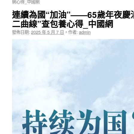
網心得_中國網
連續為國“加油”——65歲年夜慶
二曲線”查包養心得_中國網
發佈日期:
2025 年 5 月 7 日
，
作者:
admin