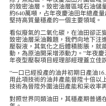
的致密油層。致密油層區域石油儲量
約640萬噸，占年夜慶油田年總產量
堅持高質量穩產的一個主要領域。
看似廢氣的二氧化碳，在油田卻正變
致密油層采油難題，我們向地下注
壓裂液，其氣化之后體積膨脹，就
動，為原油開采增添動力。”年夜慶
年夜型壓裂項目經理部經理蓋立佳
“一口已經投產的油井初期日產油16
用此項技術的油井產能晉陞十倍以上
技術為晉陞外圍油田產能和采收率再
對照世界同類油田，其穩產期普通在
年。