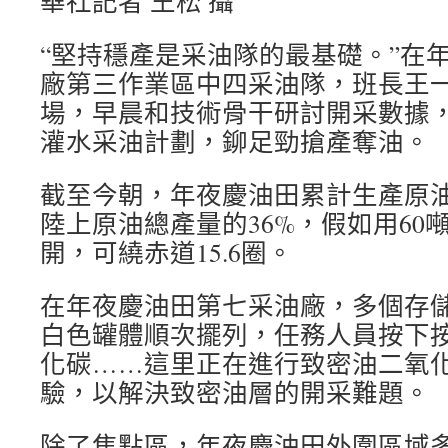
華社記者 王松 攝
“堅持穩產是采油隊的最基礎。”在
廠第三作業區中四采油隊，班長王一
場，早晨和技術骨干研討開采數據
灌水采油計劃，鉚足勁搶產奪油。
截至今朝，年夜慶油田累計生產原油
陸上原油總產量的36%，假如用60
開，可繞赤道15.6圈。
在年夜慶油田第七采油廠，多個存
白色罐體順次擺列，任務人員按下
化碳……這里正在進行致密油二氧
驗，以解決致密油層的開采難題。
除了焦點區，年夜慶油田外圍區域