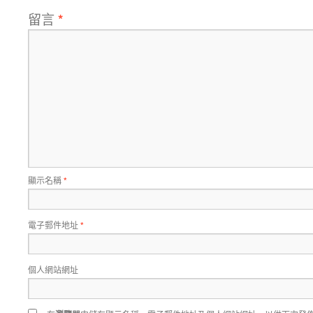
留言
*
顯示名稱
*
電子郵件地址
*
個人網站網址