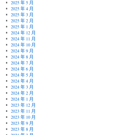
2025 年 5 月
2025 年 4 月
2025 年 3 月
2025 年 2 月
2025 年 1 月
2024 年 12 月
2024 年 11 月
2024 年 10 月
2024 年 9 月
2024 年 8 月
2024 年 7 月
2024 年 6 月
2024 年 5 月
2024 年 4 月
2024 年 3 月
2024 年 2 月
2024 年 1 月
2023 年 12 月
2023 年 11 月
2023 年 10 月
2023 年 9 月
2023 年 8 月