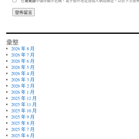
在
瀏覽器
中儲存顯示名稱、電子郵件地址及個人網站網址，以供下次發
彙整
2026 年 8 月
2026 年 7 月
2026 年 6 月
2026 年 5 月
2026 年 4 月
2026 年 3 月
2026 年 2 月
2026 年 1 月
2025 年 12 月
2025 年 11 月
2025 年 10 月
2025 年 9 月
2025 年 8 月
2025 年 7 月
2025 年 6 月