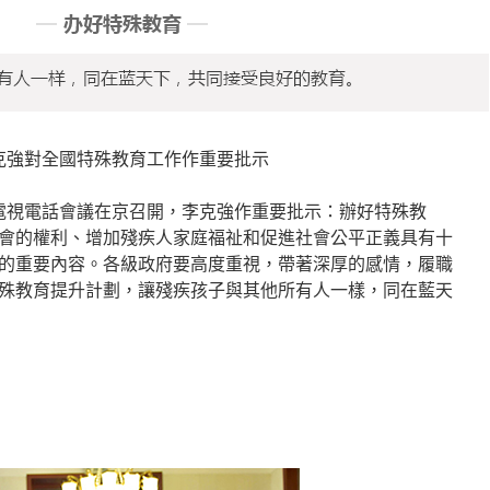
，李克強對全國特殊教育工作作重要批示
作電視電話會議在京召開，李克強作重要批示：辦好特殊教
會的權利、增加殘疾人家庭福祉和促進社會公平正義具有十
的重要內容。各級政府要高度重視，帶著深厚的感情，履職
殊教育提升計劃，讓殘疾孩子與其他所有人一樣，同在藍天