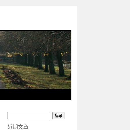
搜尋
近期文章