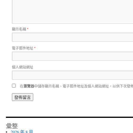
顯示名稱
*
電子郵件地址
*
個人網站網址
在
瀏覽器
中儲存顯示名稱、電子郵件地址及個人網站網址，以供下次發
彙整
2026 年 8 月