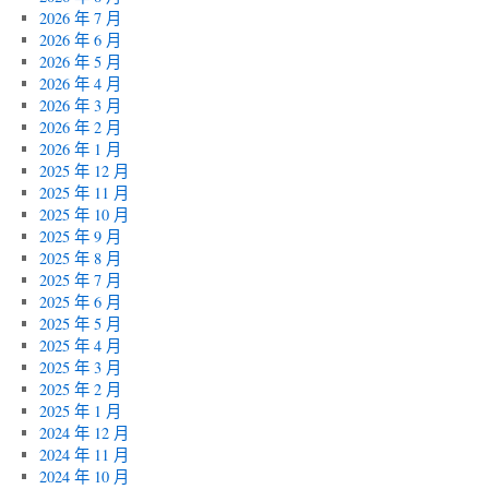
2026 年 7 月
2026 年 6 月
2026 年 5 月
2026 年 4 月
2026 年 3 月
2026 年 2 月
2026 年 1 月
2025 年 12 月
2025 年 11 月
2025 年 10 月
2025 年 9 月
2025 年 8 月
2025 年 7 月
2025 年 6 月
2025 年 5 月
2025 年 4 月
2025 年 3 月
2025 年 2 月
2025 年 1 月
2024 年 12 月
2024 年 11 月
2024 年 10 月