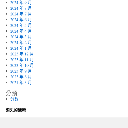
2024 年 9 月
2024 年 8 月
2024 年 7 月
2024 年 6 月
2024 年 5 月
2024 年 4 月
2024 年 3 月
2024 年 2 月
2024 年 1 月
2023 年 12 月
2023 年 11 月
2023 年 10 月
2023 年 9 月
2023 年 8 月
2021 年 3 月
分類
分數
消失的邏輯