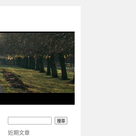
搜尋
近期文章