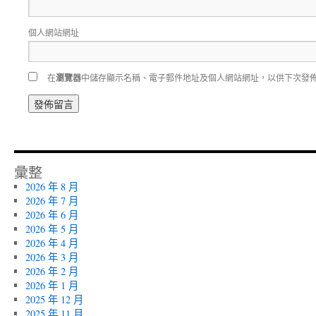
個人網站網址
在
瀏覽器
中儲存顯示名稱、電子郵件地址及個人網站網址，以供下次發
彙整
2026 年 8 月
2026 年 7 月
2026 年 6 月
2026 年 5 月
2026 年 4 月
2026 年 3 月
2026 年 2 月
2026 年 1 月
2025 年 12 月
2025 年 11 月