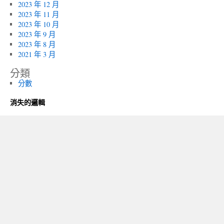
2023 年 12 月
2023 年 11 月
2023 年 10 月
2023 年 9 月
2023 年 8 月
2021 年 3 月
分類
分數
消失的邏輯