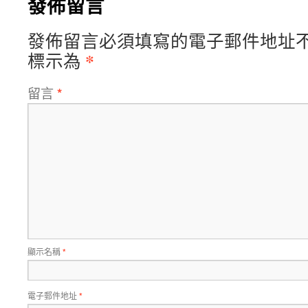
發佈留言
發佈留言必須填寫的電子郵件地址
*
標示為
留言
*
顯示名稱
*
電子郵件地址
*