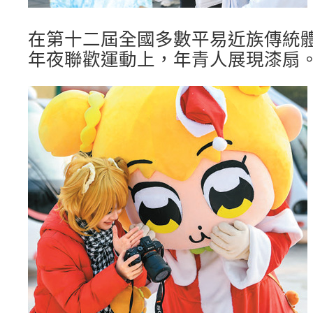
在第十二屆全國多數平易近族傳統
年夜聯歡運動上，年青人展現漆扇。