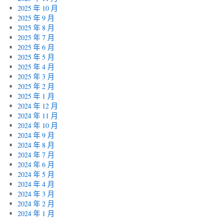
2025 年 10 月
2025 年 9 月
2025 年 8 月
2025 年 7 月
2025 年 6 月
2025 年 5 月
2025 年 4 月
2025 年 3 月
2025 年 2 月
2025 年 1 月
2024 年 12 月
2024 年 11 月
2024 年 10 月
2024 年 9 月
2024 年 8 月
2024 年 7 月
2024 年 6 月
2024 年 5 月
2024 年 4 月
2024 年 3 月
2024 年 2 月
2024 年 1 月