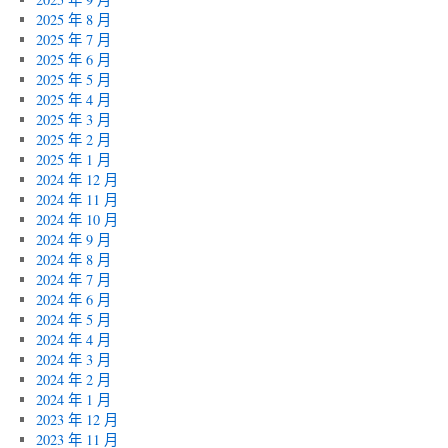
2025 年 8 月
2025 年 7 月
2025 年 6 月
2025 年 5 月
2025 年 4 月
2025 年 3 月
2025 年 2 月
2025 年 1 月
2024 年 12 月
2024 年 11 月
2024 年 10 月
2024 年 9 月
2024 年 8 月
2024 年 7 月
2024 年 6 月
2024 年 5 月
2024 年 4 月
2024 年 3 月
2024 年 2 月
2024 年 1 月
2023 年 12 月
2023 年 11 月