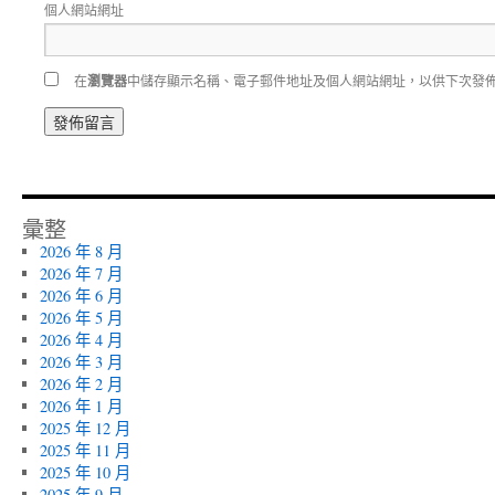
個人網站網址
在
瀏覽器
中儲存顯示名稱、電子郵件地址及個人網站網址，以供下次發
彙整
2026 年 8 月
2026 年 7 月
2026 年 6 月
2026 年 5 月
2026 年 4 月
2026 年 3 月
2026 年 2 月
2026 年 1 月
2025 年 12 月
2025 年 11 月
2025 年 10 月
2025 年 9 月