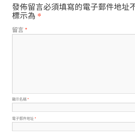
發佈留言必須填寫的電子郵件地址
*
標示為
留言
*
顯示名稱
*
電子郵件地址
*