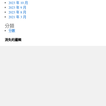
2023 年 10 月
2023 年 9 月
2023 年 8 月
2021 年 3 月
分類
分數
消失的邏輯