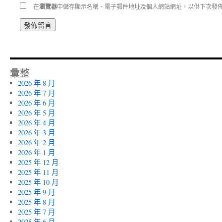
在
瀏覽器
中儲存顯示名稱、電子郵件地址及個人網站網址，以供下次發
彙整
2026 年 8 月
2026 年 7 月
2026 年 6 月
2026 年 5 月
2026 年 4 月
2026 年 3 月
2026 年 2 月
2026 年 1 月
2025 年 12 月
2025 年 11 月
2025 年 10 月
2025 年 9 月
2025 年 8 月
2025 年 7 月
2025 年 6 月