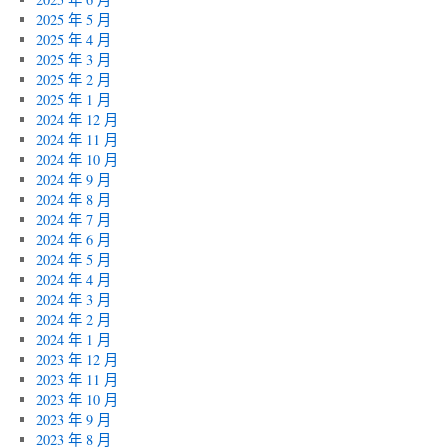
2025 年 5 月
2025 年 4 月
2025 年 3 月
2025 年 2 月
2025 年 1 月
2024 年 12 月
2024 年 11 月
2024 年 10 月
2024 年 9 月
2024 年 8 月
2024 年 7 月
2024 年 6 月
2024 年 5 月
2024 年 4 月
2024 年 3 月
2024 年 2 月
2024 年 1 月
2023 年 12 月
2023 年 11 月
2023 年 10 月
2023 年 9 月
2023 年 8 月