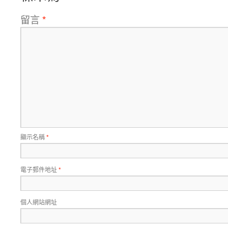
留言
*
顯示名稱
*
電子郵件地址
*
個人網站網址