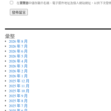
在
瀏覽器
中儲存顯示名稱、電子郵件地址及個人網站網址，以供下次發
彙整
2026 年 8 月
2026 年 7 月
2026 年 6 月
2026 年 5 月
2026 年 4 月
2026 年 3 月
2026 年 2 月
2026 年 1 月
2025 年 12 月
2025 年 11 月
2025 年 10 月
2025 年 9 月
2025 年 8 月
2025 年 7 月
2025 年 6 月