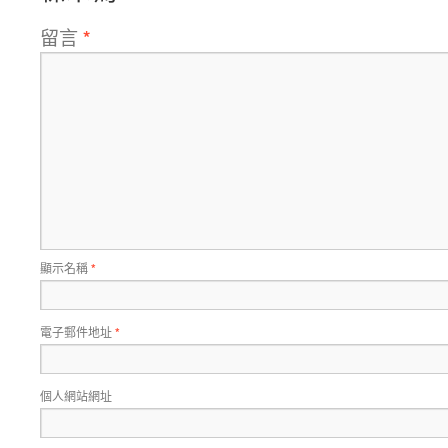
留言
*
顯示名稱
*
電子郵件地址
*
個人網站網址