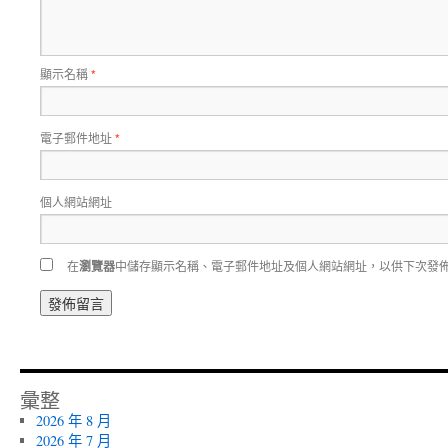
顯示名稱
*
電子郵件地址
*
個人網站網址
在
瀏覽器
中儲存顯示名稱、電子郵件地址及個人網站網址，以供下次發
彙整
2026 年 8 月
2026 年 7 月