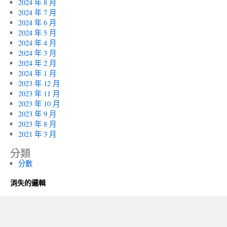
2024 年 8 月
2024 年 7 月
2024 年 6 月
2024 年 5 月
2024 年 4 月
2024 年 3 月
2024 年 2 月
2024 年 1 月
2023 年 12 月
2023 年 11 月
2023 年 10 月
2023 年 9 月
2023 年 8 月
2021 年 3 月
分類
分數
消失的邏輯