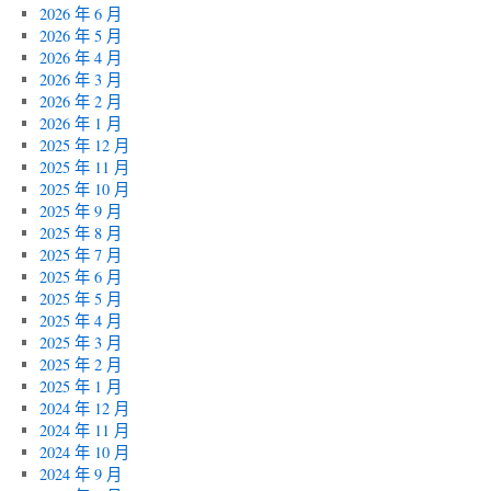
2026 年 6 月
2026 年 5 月
2026 年 4 月
2026 年 3 月
2026 年 2 月
2026 年 1 月
2025 年 12 月
2025 年 11 月
2025 年 10 月
2025 年 9 月
2025 年 8 月
2025 年 7 月
2025 年 6 月
2025 年 5 月
2025 年 4 月
2025 年 3 月
2025 年 2 月
2025 年 1 月
2024 年 12 月
2024 年 11 月
2024 年 10 月
2024 年 9 月