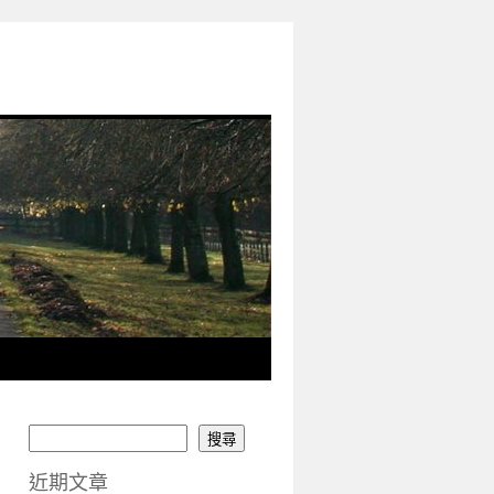
搜尋
近期文章