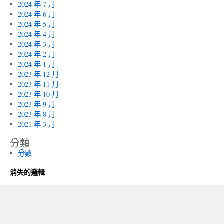
2024 年 7 月
2024 年 6 月
2024 年 5 月
2024 年 4 月
2024 年 3 月
2024 年 2 月
2024 年 1 月
2023 年 12 月
2023 年 11 月
2023 年 10 月
2023 年 9 月
2023 年 8 月
2021 年 3 月
分類
分數
消失的邏輯