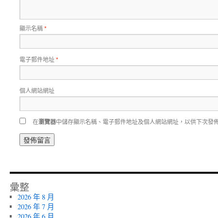
顯示名稱
*
電子郵件地址
*
個人網站網址
在
瀏覽器
中儲存顯示名稱、電子郵件地址及個人網站網址，以供下次發
彙整
2026 年 8 月
2026 年 7 月
2026 年 6 月