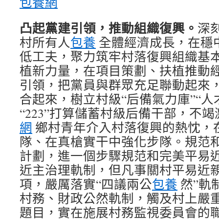
包養網
凸起黨建引領，推動組織復興。
深
村所有人
包養
全體經濟成長，在穩
低工夫，聚力筑牢村落復興組織基
植新力量，在項目策劃、扶植推動
引領，把黨員與群眾充足聯動起來，把
合起來，樹立村級“后備氣力庫”“人
“223”打算儲蓄村級后備干部，不
網
鄉村青年介入村落復興的熱忱，
隊、在真槍實干中強化步隊。規范
計劃，進一個步驟規范和完美平易
近主治理軌制，但凡事關村平易近
項，嚴厲落實“四議兩公
包養
然”軌
村務、財政公然軌制，觸及村上嚴
題目，實在施展村務監視委員會的職