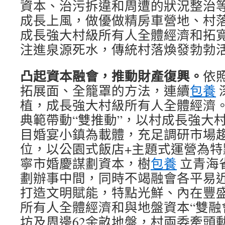
資本、治污拆違和周遭的狀況整治
成長上風，做優做精房車營地、村
成長強大村級所有人全體經濟和拓
注進泉源死水，傳統村落煥發勃勃
凸起資本融會，推動財產復興。
依
拓展面、全籠罩的方法，連續
包養
植，成長強大村級所有人全體經濟
典範帶動“雙推動”，以村成長強大
目婚宴小鎮為載體，充足調研市場
位，以公園式飯店+主題式運營為
寧市婚慶謀劃資本，樹
包養
立青海
劃辦事中間，同時不竭融會各平易
打造文明賦能，特點光鮮、內在豐盛
所有人全體經濟和與地盤資本“雙融
坊及周邊62余畝地盤，村兩委牽頭