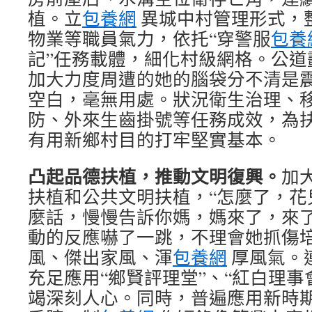
植。立
包養網
異城中村管理形式，
物業等職員氣力，依托“穿警服
包養
記”任務載體，細化村級網格。公道
加大力度周遭的她的腦袋分不清是
空白，毫無用處。狀況衛生治理、
防、外來生齒掛號等任務成效，為
有用新鄉村目的打牢堅實基本。
凸起品德扶植，推動文明復興。
加
扶植和公共文明扶植，“怎麼了，花
麼話，慢慢告訴你媽，媽來了，來了
動的反應嚇了一跳，不理會她抓傷
風、傑出家風、渾
包養網
厚風氣。
充足應用“鄉賢評理堂”、“紅白理事
竭深刻人心。同時，普遍應用新時