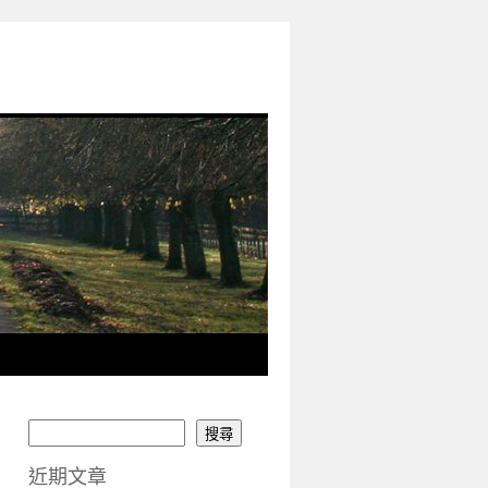
搜尋
近期文章