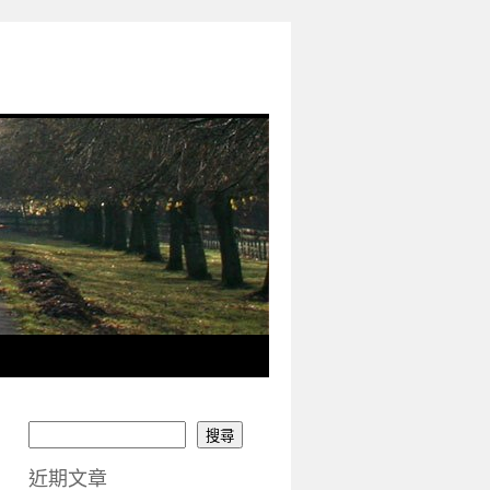
搜尋
近期文章