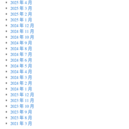
2025 年 4 月
2025 年 3 月
2025 年 2 月
2025 年 1 月
2024 年 12 月
2024 年 11 月
2024 年 10 月
2024 年 9 月
2024 年 8 月
2024 年 7 月
2024 年 6 月
2024 年 5 月
2024 年 4 月
2024 年 3 月
2024 年 2 月
2024 年 1 月
2023 年 12 月
2023 年 11 月
2023 年 10 月
2023 年 9 月
2023 年 8 月
2021 年 3 月