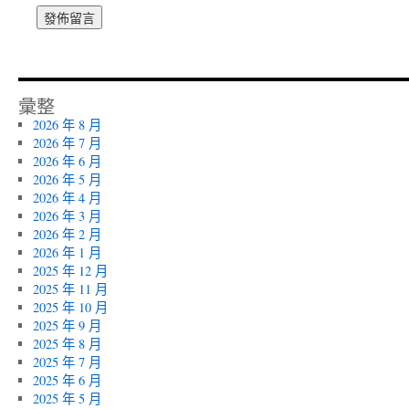
彙整
2026 年 8 月
2026 年 7 月
2026 年 6 月
2026 年 5 月
2026 年 4 月
2026 年 3 月
2026 年 2 月
2026 年 1 月
2025 年 12 月
2025 年 11 月
2025 年 10 月
2025 年 9 月
2025 年 8 月
2025 年 7 月
2025 年 6 月
2025 年 5 月