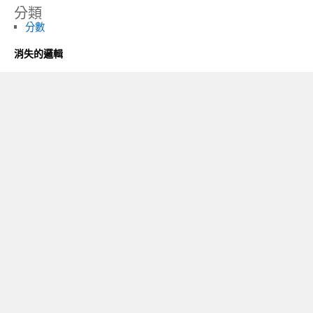
分類
分數
消失的邏輯