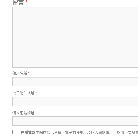
留言
*
顯示名稱
*
電子郵件地址
*
個人網站網址
在
瀏覽器
中儲存顯示名稱、電子郵件地址及個人網站網址，以供下次發