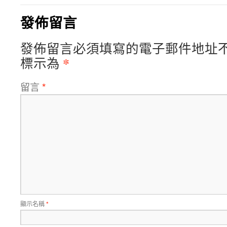
發佈留言
發佈留言必須填寫的電子郵件地址
*
標示為
留言
*
顯示名稱
*