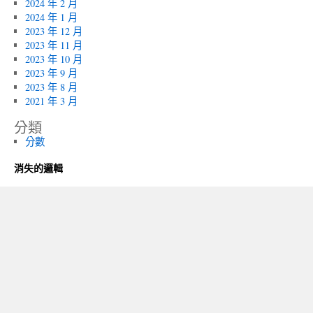
2024 年 2 月
2024 年 1 月
2023 年 12 月
2023 年 11 月
2023 年 10 月
2023 年 9 月
2023 年 8 月
2021 年 3 月
分類
分數
消失的邏輯