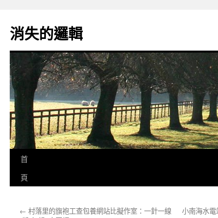
跳
至
消失的邏輯
主
要
內
容
首
頁
←
村落里的旗袍工查包養網站比擬作室：一針一線
小南海水電