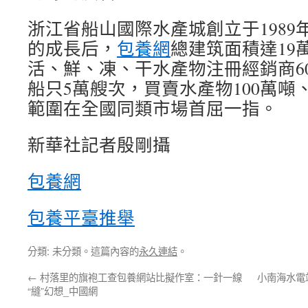
浙江省船山國際水產城創立于1989
的成長后，
包養網
總建筑面積達19
活、鮮、凍、干水產物注冊經銷商6
船只5萬艘次，買賣水產物100萬噸
範圍在全國同類市場首屈一指。
新華社記者殷剛攝
包養網
包養平臺推舉
分類: 未分類。這篇內容的
永久連結
。
←
村落里的旗袍工查包養網站比擬作室：一針一線
小南海水電
“縫”幻想_中國網