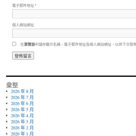
電子郵件地址
*
個人網站網址
在
瀏覽器
中儲存顯示名稱、電子郵件地址及個人網站網址，以供下次發
彙整
2026 年 8 月
2026 年 7 月
2026 年 6 月
2026 年 5 月
2026 年 4 月
2026 年 3 月
2026 年 2 月
2026 年 1 月