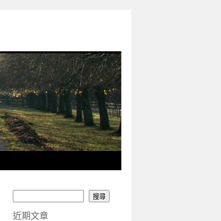
搜尋
近期文章