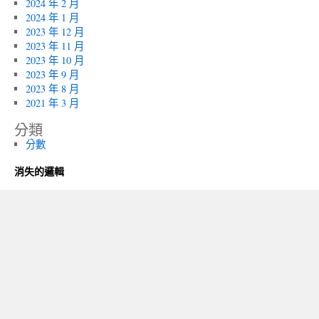
2024 年 2 月
2024 年 1 月
2023 年 12 月
2023 年 11 月
2023 年 10 月
2023 年 9 月
2023 年 8 月
2021 年 3 月
分類
分數
消失的邏輯