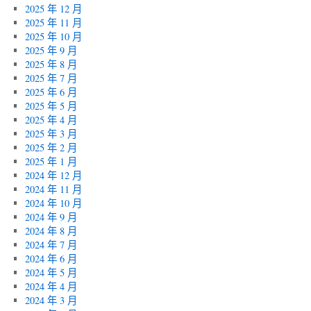
2025 年 12 月
2025 年 11 月
2025 年 10 月
2025 年 9 月
2025 年 8 月
2025 年 7 月
2025 年 6 月
2025 年 5 月
2025 年 4 月
2025 年 3 月
2025 年 2 月
2025 年 1 月
2024 年 12 月
2024 年 11 月
2024 年 10 月
2024 年 9 月
2024 年 8 月
2024 年 7 月
2024 年 6 月
2024 年 5 月
2024 年 4 月
2024 年 3 月