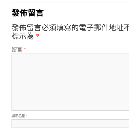
發佈留言
發佈留言必須填寫的電子郵件地址
*
標示為
留言
*
顯示名稱
*