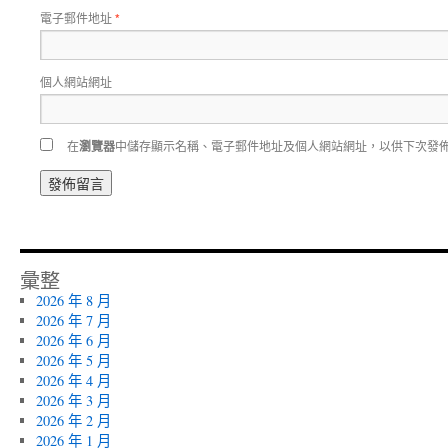
電子郵件地址
*
個人網站網址
在
瀏覽器
中儲存顯示名稱、電子郵件地址及個人網站網址，以供下次發
彙整
2026 年 8 月
2026 年 7 月
2026 年 6 月
2026 年 5 月
2026 年 4 月
2026 年 3 月
2026 年 2 月
2026 年 1 月