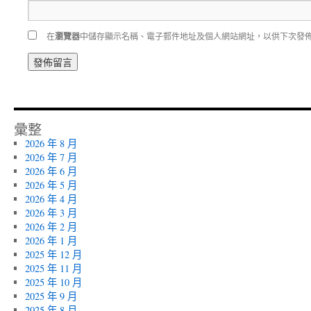
在
瀏覽器
中儲存顯示名稱、電子郵件地址及個人網站網址，以供下次發
彙整
2026 年 8 月
2026 年 7 月
2026 年 6 月
2026 年 5 月
2026 年 4 月
2026 年 3 月
2026 年 2 月
2026 年 1 月
2025 年 12 月
2025 年 11 月
2025 年 10 月
2025 年 9 月
2025 年 8 月