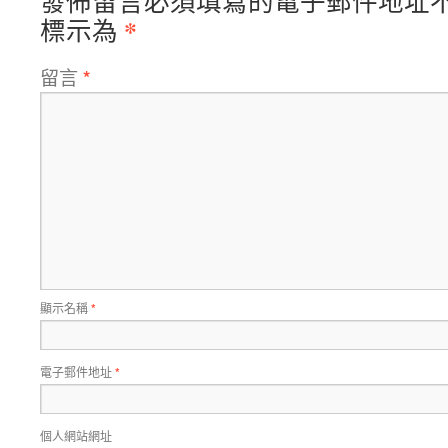
發佈留言必須填寫的電子郵件地址
*
標示為
留言
*
顯示名稱
*
電子郵件地址
*
個人網站網址