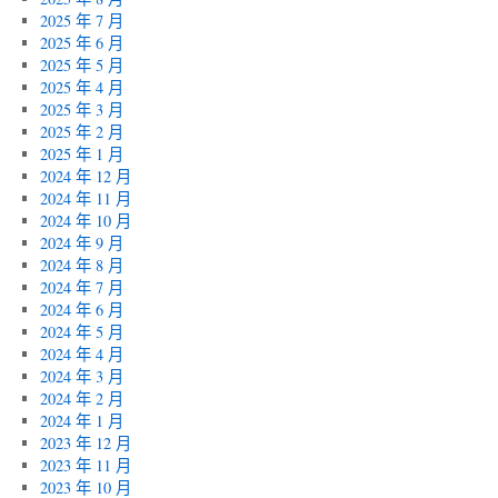
2025 年 7 月
2025 年 6 月
2025 年 5 月
2025 年 4 月
2025 年 3 月
2025 年 2 月
2025 年 1 月
2024 年 12 月
2024 年 11 月
2024 年 10 月
2024 年 9 月
2024 年 8 月
2024 年 7 月
2024 年 6 月
2024 年 5 月
2024 年 4 月
2024 年 3 月
2024 年 2 月
2024 年 1 月
2023 年 12 月
2023 年 11 月
2023 年 10 月