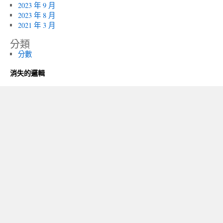
2023 年 9 月
2023 年 8 月
2021 年 3 月
分類
分數
消失的邏輯