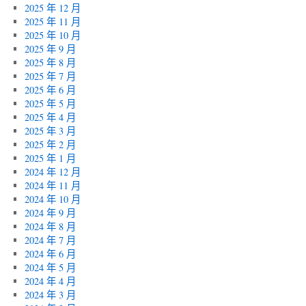
2025 年 12 月
2025 年 11 月
2025 年 10 月
2025 年 9 月
2025 年 8 月
2025 年 7 月
2025 年 6 月
2025 年 5 月
2025 年 4 月
2025 年 3 月
2025 年 2 月
2025 年 1 月
2024 年 12 月
2024 年 11 月
2024 年 10 月
2024 年 9 月
2024 年 8 月
2024 年 7 月
2024 年 6 月
2024 年 5 月
2024 年 4 月
2024 年 3 月