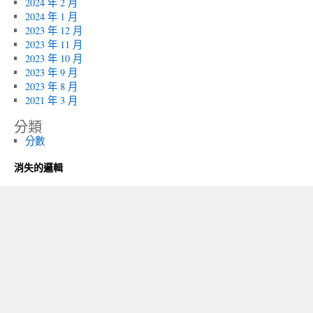
2024 年 2 月
2024 年 1 月
2023 年 12 月
2023 年 11 月
2023 年 10 月
2023 年 9 月
2023 年 8 月
2021 年 3 月
分類
分數
消失的邏輯