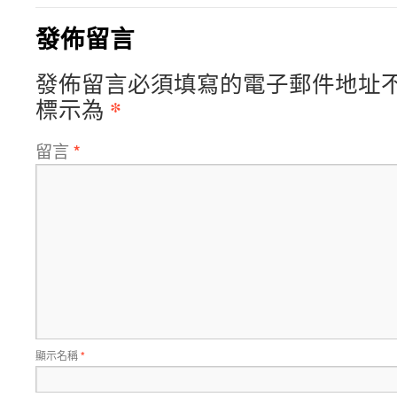
發佈留言
發佈留言必須填寫的電子郵件地址
*
標示為
留言
*
顯示名稱
*