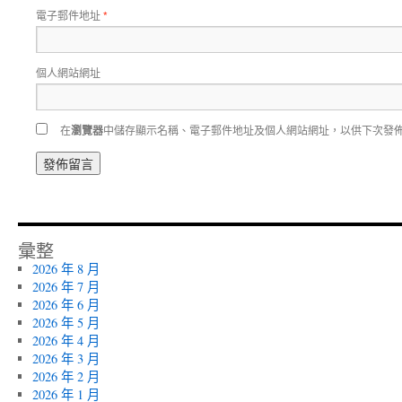
電子郵件地址
*
個人網站網址
在
瀏覽器
中儲存顯示名稱、電子郵件地址及個人網站網址，以供下次發
彙整
2026 年 8 月
2026 年 7 月
2026 年 6 月
2026 年 5 月
2026 年 4 月
2026 年 3 月
2026 年 2 月
2026 年 1 月