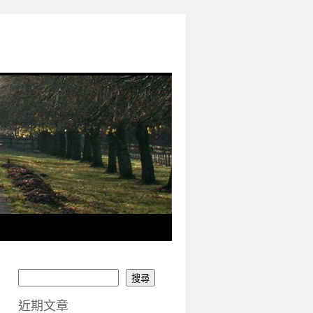
搜尋
近期文章