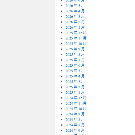
2026 年 6 月
2026 年 5 月
2026 年 4 月
2026 年 3 月
2026 年 2 月
2026 年 1 月
2025 年 12 月
2025 年 11 月
2025 年 10 月
2025 年 9 月
2025 年 8 月
2025 年 7 月
2025 年 6 月
2025 年 5 月
2025 年 4 月
2025 年 3 月
2025 年 2 月
2025 年 1 月
2024 年 12 月
2024 年 11 月
2024 年 10 月
2024 年 9 月
2024 年 8 月
2024 年 7 月
2024 年 6 月