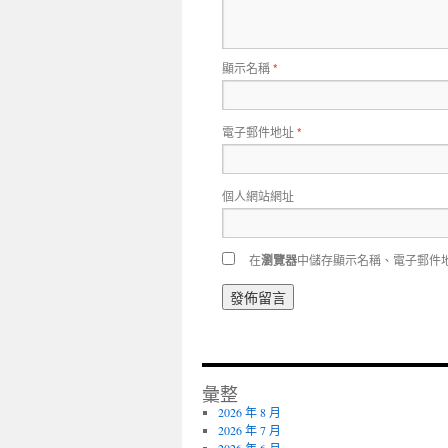
顯示名稱
*
電子郵件地址
*
個人網站網址
在
瀏覽器
中儲存顯示名稱、電子郵件
彙整
2026 年 8 月
2026 年 7 月