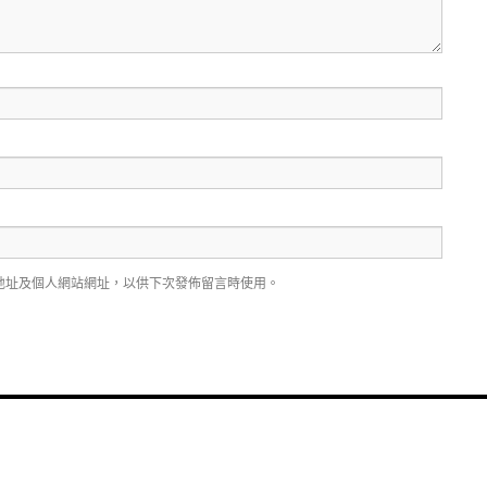
地址及個人網站網址，以供下次發佈留言時使用。