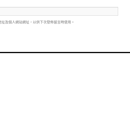
地址及個人網站網址，以供下次發佈留言時使用。