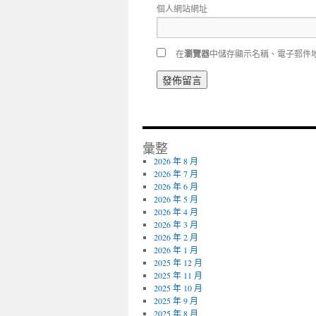
個人網站網址
在
瀏覽器
中儲存顯示名稱、電子郵件
彙整
2026 年 8 月
2026 年 7 月
2026 年 6 月
2026 年 5 月
2026 年 4 月
2026 年 3 月
2026 年 2 月
2026 年 1 月
2025 年 12 月
2025 年 11 月
2025 年 10 月
2025 年 9 月
2025 年 8 月