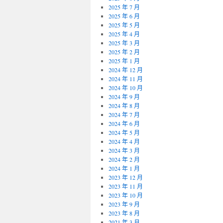
2025 年 7 月
2025 年 6 月
2025 年 5 月
2025 年 4 月
2025 年 3 月
2025 年 2 月
2025 年 1 月
2024 年 12 月
2024 年 11 月
2024 年 10 月
2024 年 9 月
2024 年 8 月
2024 年 7 月
2024 年 6 月
2024 年 5 月
2024 年 4 月
2024 年 3 月
2024 年 2 月
2024 年 1 月
2023 年 12 月
2023 年 11 月
2023 年 10 月
2023 年 9 月
2023 年 8 月
2021 年 3 月