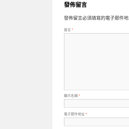
發佈留言
發佈留言必須填寫的電子郵件地
留言
*
顯示名稱
*
電子郵件地址
*