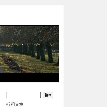
搜尋
近期文章