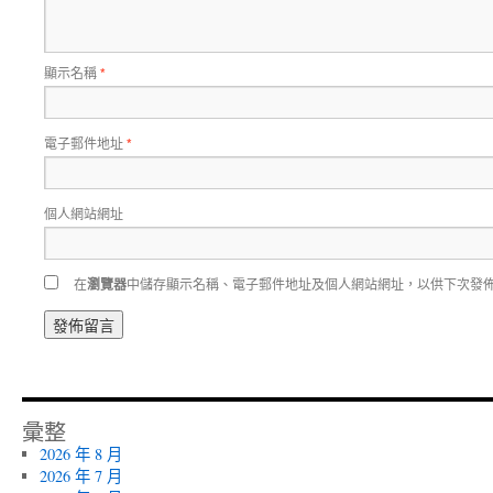
顯示名稱
*
電子郵件地址
*
個人網站網址
在
瀏覽器
中儲存顯示名稱、電子郵件地址及個人網站網址，以供下次發
彙整
2026 年 8 月
2026 年 7 月