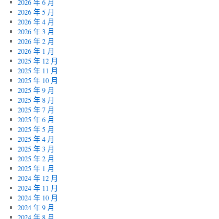
2026 年 6 月
2026 年 5 月
2026 年 4 月
2026 年 3 月
2026 年 2 月
2026 年 1 月
2025 年 12 月
2025 年 11 月
2025 年 10 月
2025 年 9 月
2025 年 8 月
2025 年 7 月
2025 年 6 月
2025 年 5 月
2025 年 4 月
2025 年 3 月
2025 年 2 月
2025 年 1 月
2024 年 12 月
2024 年 11 月
2024 年 10 月
2024 年 9 月
2024 年 8 月