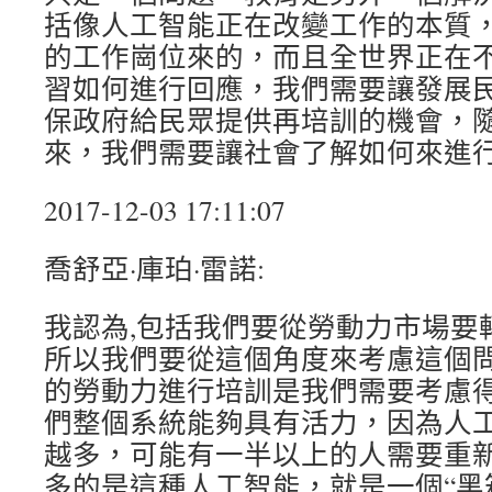
括像人工智能正在改變工作的本質
的工作崗位來的，而且全世界正在
習如何進行回應，我們需要讓發展
保政府給民眾提供再培訓的機會，
來，我們需要讓社會了解如何來進
2017-12-03 17:11:07
喬舒亞·庫珀·雷諾:
我認為,包括我們要從勞動力市場要
所以我們要從這個角度來考慮這個
的勞動力進行培訓是我們需要考慮
們整個系統能夠具有活力，因為人
越多，可能有一半以上的人需要重
多的是這種人工智能，就是一個“黑