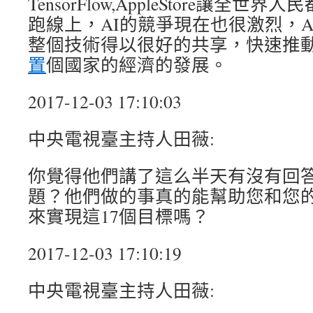
TensorFlow,AppleStore讓全
跑線上，AI的競爭現在也很激烈，App
整個技術得以很好的共享，快速推
置
個國家的經濟的發展。
2017-12-03 17:10:03
中央電視臺主持人田薇:
你覺得他們講了這么半天有沒有回
題？他們做的事真的能幫助您和您
來實現這17個目標嗎？
2017-12-03 17:10:19
中央電視臺主持人田薇: