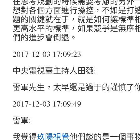
在思考規劃的時候需要考慮的另外
想對各個方面進行操控，不如是打
題的關鍵就在于，就是如何讓標準
更高水平的標準，如果競爭是無序
們的進步會倒退。
2017-12-03 17:09:23
中央電視臺主持人田薇:
雷軍先生，太早還是過于的謹慎了
2017-12-03 17:09:49
雷軍:
我覺得
玖陽視覺
他們談的是一個事