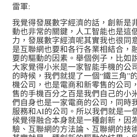
雷軍:
我覺得發展數字經濟的話，創新是
動也非常的關鍵，人工智能也是這
力，發展數字經濟呢其實我也很同
是互聯網也要和各行各業相結合，
要的驅動的因素。舉個例子，比如
大家覺得小米是一家智能手機的公
的時候，我們就提了一個“鐵三角”
機公司，也是電商和新零售的公司
售的手機百分之百是我們自己的小
們自身也是一家電商的公司，同時
服務和AI的公司。所以我們就是一
候覺得融合本身就是一種創新，因
驗、互聯網的方法論、互聯網的技