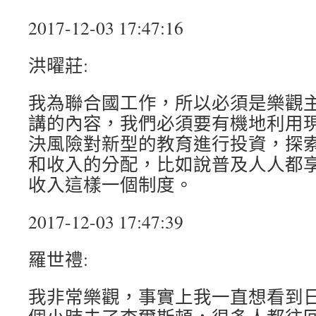
2017-12-03 17:47:16
洪曜莊:
我為聯合國工作，所以必須是樂觀
講的內容，我們必須要有機地利用
決風險對新型的教育進行投資，探
和收入的分配，比如說普及人人都
收入這樣一個制度。
2017-12-03 17:47:39
羅世禮:
我非常樂觀，事實上我一直想看到日