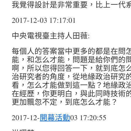
我覺得設計是非常重要，比上一代
2017-12-03 17:17:01
中央電視臺主持人田薇:
每個人的答案當中更多的都是在問
能，和怎么才能，問題是給你們的
啊，所以您得回答一下，就到底怎
治研究者的角度，從地緣政治研究
看，怎么才能做到這一點？地緣政
在經歷，你更明白，與此同時技術
更加飄忽不定，到底怎么才能？
2017-12-
開幕活動
03 17:20:55