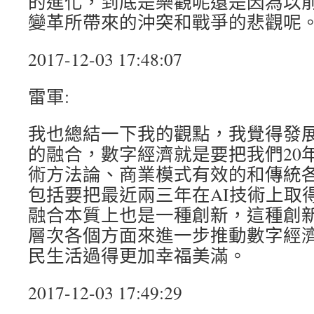
的進化，到底是樂觀呢還是因為以
變革所帶來的沖突和戰爭的悲觀呢
2017-12-03 17:48:07
雷軍:
我也總結一下我的觀點，我覺得發
的融合，數字經濟就是要把我們20
術方法論、商業模式有效的和傳統
包括要把最近兩三年在AI技術上取
融合本質上也是一種創新，這種創
層次各個方面來進一步推動數字經
民生活過得更加幸福美滿。
2017-12-03 17:49:29