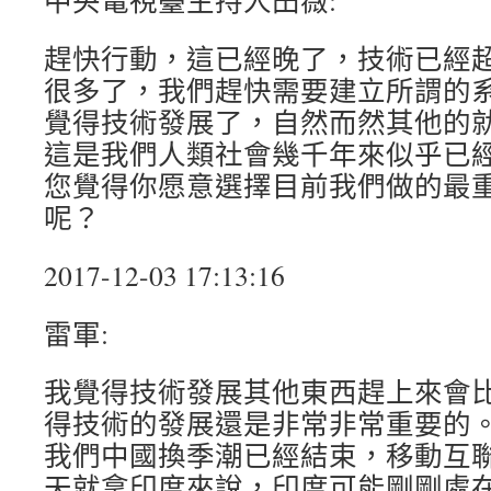
中央電視臺主持人田薇:
趕快行動，這已經晚了，技術已經
很多了，我們趕快需要建立所謂的
覺得技術發展了，自然而然其他的
這是我們人類社會幾千年來似乎已
您覺得你愿意選擇目前我們做的最
呢？
2017-12-03 17:13:16
雷軍:
我覺得技術發展其他東西趕上來會
得技術的發展還是非常非常重要的
我們中國換季潮已經結束，移動互
天就拿印度來說，印度可能剛剛處