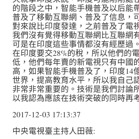
的階段之中，智能手機普及以后能
普及了移動互聯網、普及了信息，
對來說比印度發達，之前普及了電
我們沒有覺得移動互聯網比互聯網
可是在印度這些事情都沒有經歷過
在印度要交28%的稅，所以他們的
低，他們每年賣的新電視只有中國的1
高，如果智能手機普及了，印度14
世界，提高教育水平，所以我自己
非常非常重要的。技術是我們討論
以我認為應該在技術突破的同時再
2017-12-03 17:13:37
中央電視臺主持人田薇: