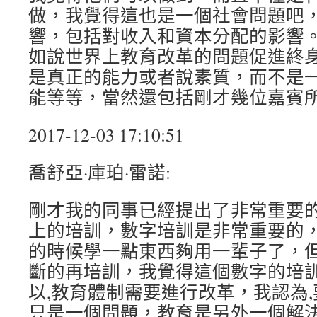
做，我覺得這也是一個社會問題吧
響，包括對收入和資本分配的影響
如說世界上教育改革的問題促進終
是真正的能力或者說素質，而不是
能等等，當然還包括剛才幾位嘉賓所
2017-12-03 17:10:51
喬舒亞·庫珀·雷諾:
剛才我的同事已經提出了非常重要的
上的培訓，數字培訓是非常重要的
的時候學一點東西夠用一輩子了，
斷的再培訓，我覺得這個數字的培
以,教育體制需要進行改革，我認為
只是一個問題，教育是另外一個解