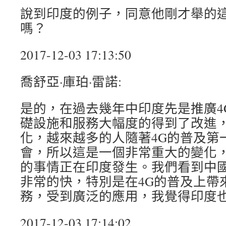
說到印度的例子，同意他剛才舉的
嗎？
2017-12-03 17:13:50
喬舒亞·庫珀·雷諾:
是的，在過去幾年中印度先是推廣4
礎設施和服務大幅度的得到了改進
化，越來越多的人隨著4G的普及第
會，所以這是一個非常重大的變化
的事情正在印度發生。我們看到中
非常的快，特別是在4G的普及上帶
務，受到廣泛的應用，我覺得印度
2017-12-03 17:14:02