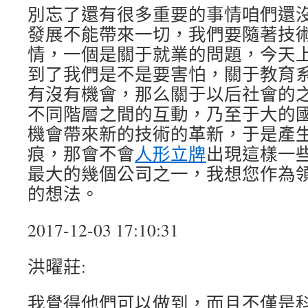
別忘了還有很多重要的事情咱們還
發展不能帶來一切，我們要隨著技
情，一個是關于就業的問題，今天
到了我們是不是要害怕，關于教育
有沒有機會，那么關于以后社會的
不同階層之間的互動，乃至于大的
機會帶來新的技術的革新，于是產
痕，那會不會
人形立牌
出現這樣一
最大的幾個公司之一，我想您作為
的想法。
2017-12-03 17:10:31
洪曜莊:
我覺得他們可以做到，而且不僅是