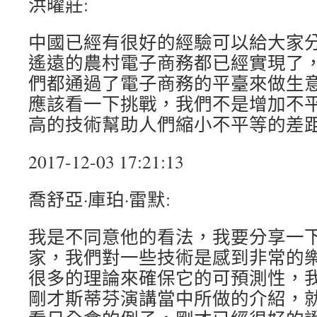
洪曜莊:
中國已經有很好的經驗可以給大家
遙遠的農村電子商務都已經實現了
們都通過了電子商務的平臺來做生
應該看一下挑戰，我們不是增加不
高的技術幫助人們縮小不平等的差
2017-12-03 17:21:13
喬舒亞·庫珀·雷默:
我是不同意他的看法，我要分享一
家，我們對一些技術是感到非常的
很多的理論來確保它的可預測性，
剛才斯蒂芬演講當中所做的介紹，