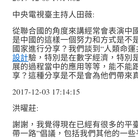
中央電視臺主持人田薇:
從聯合國的角度來講經常會表演中
是中國的這樣一個努力和方式是不
國家進行分享？我們談到“人類命運
設計
驗，特別是在數字經濟，特別
展的過程當中的應用等等，能不能
享？這種分享是不是會為他們帶來
2017-12-03 17:14:15
洪曜莊:
謝謝，我覺得現在已經有很多的平臺
帶一路”倡議，包括我們其他的一些