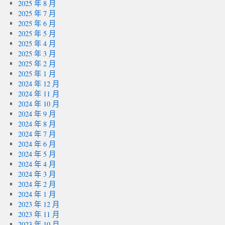
2025 年 8 月
2025 年 7 月
2025 年 6 月
2025 年 5 月
2025 年 4 月
2025 年 3 月
2025 年 2 月
2025 年 1 月
2024 年 12 月
2024 年 11 月
2024 年 10 月
2024 年 9 月
2024 年 8 月
2024 年 7 月
2024 年 6 月
2024 年 5 月
2024 年 4 月
2024 年 3 月
2024 年 2 月
2024 年 1 月
2023 年 12 月
2023 年 11 月
2023 年 10 月