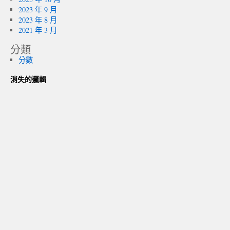
2023 年 9 月
2023 年 8 月
2021 年 3 月
分類
分數
消失的邏輯