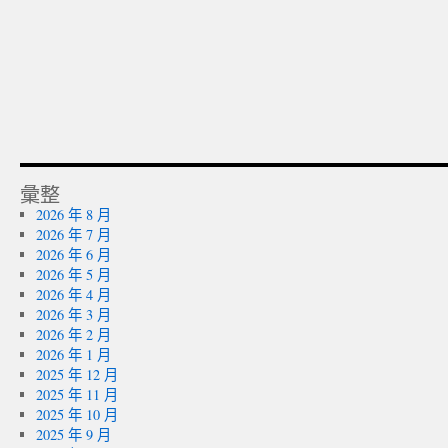
彙整
2026 年 8 月
2026 年 7 月
2026 年 6 月
2026 年 5 月
2026 年 4 月
2026 年 3 月
2026 年 2 月
2026 年 1 月
2025 年 12 月
2025 年 11 月
2025 年 10 月
2025 年 9 月