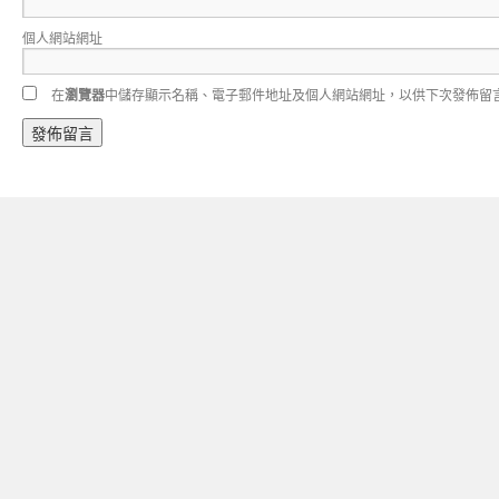
個人網站網址
在
瀏覽器
中儲存顯示名稱、電子郵件地址及個人網站網址，以供下次發佈留