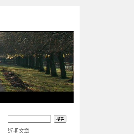
搜尋
近期文章