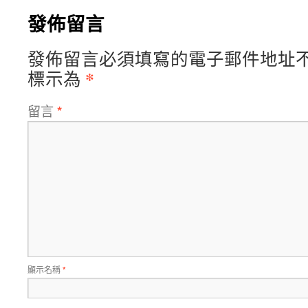
發佈留言
發佈留言必須填寫的電子郵件地址
*
標示為
留言
*
顯示名稱
*