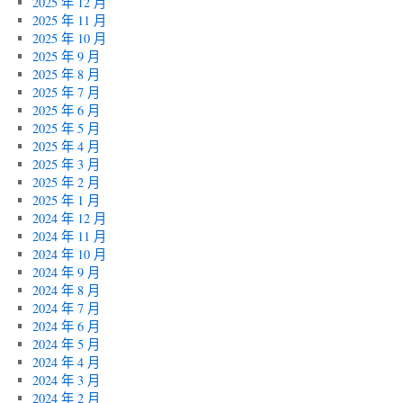
2025 年 12 月
2025 年 11 月
2025 年 10 月
2025 年 9 月
2025 年 8 月
2025 年 7 月
2025 年 6 月
2025 年 5 月
2025 年 4 月
2025 年 3 月
2025 年 2 月
2025 年 1 月
2024 年 12 月
2024 年 11 月
2024 年 10 月
2024 年 9 月
2024 年 8 月
2024 年 7 月
2024 年 6 月
2024 年 5 月
2024 年 4 月
2024 年 3 月
2024 年 2 月