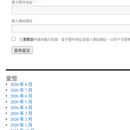
電子郵件地址
*
個人網站網址
在
瀏覽器
中儲存顯示名稱、電子郵件地址及個人網站網址，以供下次發
彙整
2026 年 8 月
2026 年 7 月
2026 年 6 月
2026 年 5 月
2026 年 4 月
2026 年 3 月
2026 年 2 月
2026 年 1 月