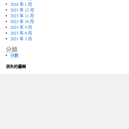
2024 年 1 月
2023 年 12 月
2023 年 11 月
2023 年 10 月
2023 年 9 月
2023 年 8 月
2021 年 3 月
分類
分數
消失的邏輯