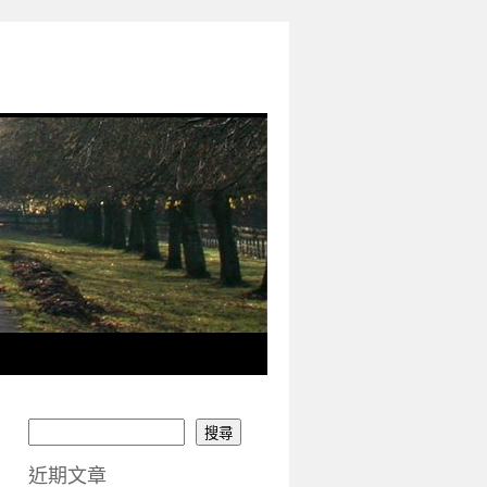
搜尋
近期文章