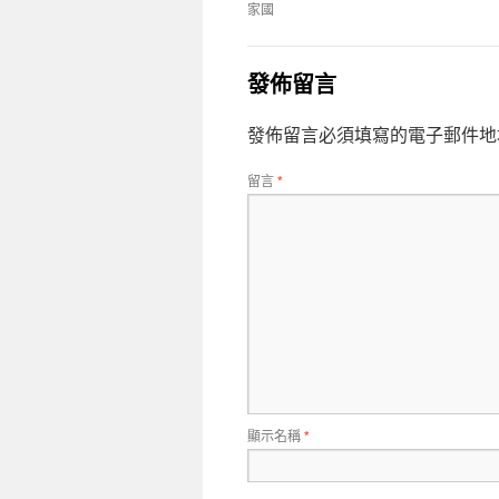
家國
發佈留言
發佈留言必須填寫的電子郵件地
留言
*
顯示名稱
*