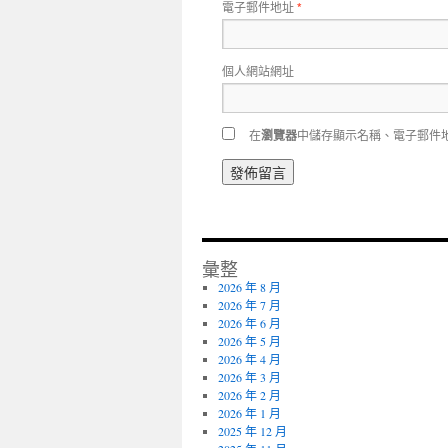
電子郵件地址
*
個人網站網址
在
瀏覽器
中儲存顯示名稱、電子郵件
彙整
2026 年 8 月
2026 年 7 月
2026 年 6 月
2026 年 5 月
2026 年 4 月
2026 年 3 月
2026 年 2 月
2026 年 1 月
2025 年 12 月