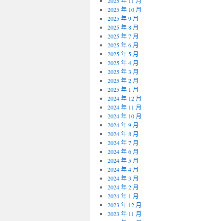
2025 年 11 月
2025 年 10 月
2025 年 9 月
2025 年 8 月
2025 年 7 月
2025 年 6 月
2025 年 5 月
2025 年 4 月
2025 年 3 月
2025 年 2 月
2025 年 1 月
2024 年 12 月
2024 年 11 月
2024 年 10 月
2024 年 9 月
2024 年 8 月
2024 年 7 月
2024 年 6 月
2024 年 5 月
2024 年 4 月
2024 年 3 月
2024 年 2 月
2024 年 1 月
2023 年 12 月
2023 年 11 月