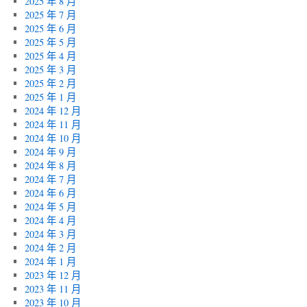
2025 年 8 月
2025 年 7 月
2025 年 6 月
2025 年 5 月
2025 年 4 月
2025 年 3 月
2025 年 2 月
2025 年 1 月
2024 年 12 月
2024 年 11 月
2024 年 10 月
2024 年 9 月
2024 年 8 月
2024 年 7 月
2024 年 6 月
2024 年 5 月
2024 年 4 月
2024 年 3 月
2024 年 2 月
2024 年 1 月
2023 年 12 月
2023 年 11 月
2023 年 10 月