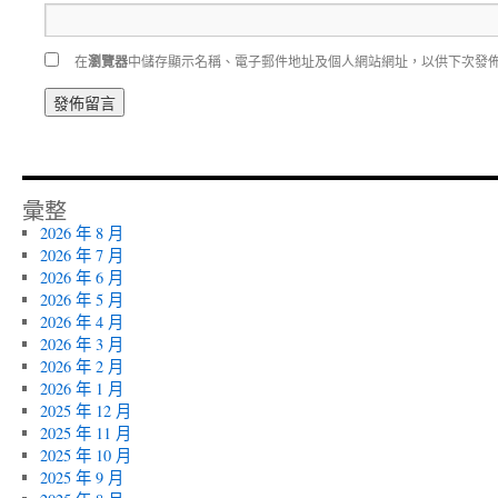
在
瀏覽器
中儲存顯示名稱、電子郵件地址及個人網站網址，以供下次發
彙整
2026 年 8 月
2026 年 7 月
2026 年 6 月
2026 年 5 月
2026 年 4 月
2026 年 3 月
2026 年 2 月
2026 年 1 月
2025 年 12 月
2025 年 11 月
2025 年 10 月
2025 年 9 月