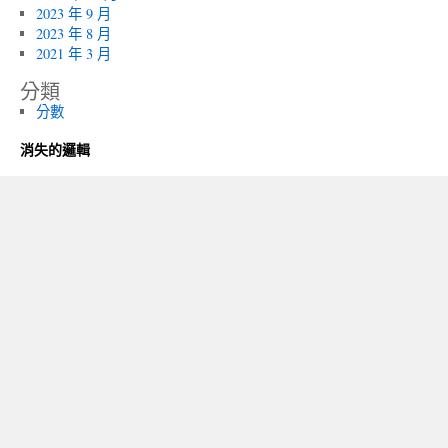
2023 年 9 月
2023 年 8 月
2021 年 3 月
分類
分數
消失的邏輯