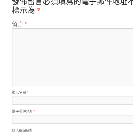
發佈留言必須填寫的電子郵件地址
*
標示為
留言
*
顯示名稱
*
電子郵件地址
*
個人網站網址