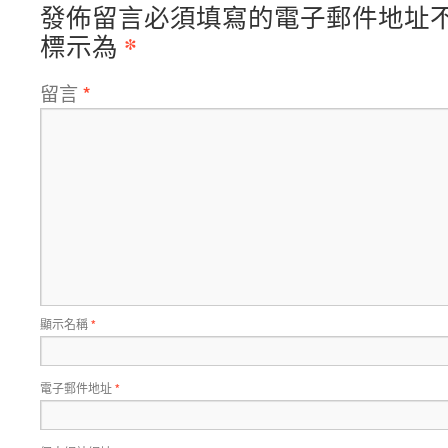
發佈留言必須填寫的電子郵件地址
*
標示為
留言
*
顯示名稱
*
電子郵件地址
*