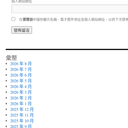
個人網站網址
在
瀏覽器
中儲存顯示名稱、電子郵件地址及個人網站網址，以供下次發
彙整
2026 年 8 月
2026 年 7 月
2026 年 6 月
2026 年 5 月
2026 年 4 月
2026 年 3 月
2026 年 2 月
2026 年 1 月
2025 年 12 月
2025 年 11 月
2025 年 10 月
2025 年 9 月