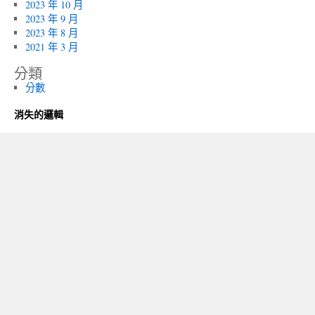
2023 年 10 月
2023 年 9 月
2023 年 8 月
2021 年 3 月
分類
分數
消失的邏輯