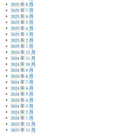
2025 年 8 月
2025 年 7 月
2025 年 6 月
2025 年 5 月
2025 年 4 月
2025 年 3 月
2025 年 2 月
2025 年 1 月
2024 年 12 月
2024 年 11 月
2024 年 10 月
2024 年 9 月
2024 年 8 月
2024 年 7 月
2024 年 6 月
2024 年 5 月
2024 年 4 月
2024 年 3 月
2024 年 2 月
2024 年 1 月
2023 年 12 月
2023 年 11 月