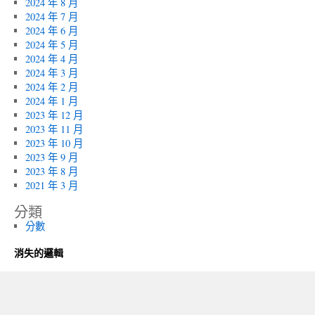
2024 年 8 月
2024 年 7 月
2024 年 6 月
2024 年 5 月
2024 年 4 月
2024 年 3 月
2024 年 2 月
2024 年 1 月
2023 年 12 月
2023 年 11 月
2023 年 10 月
2023 年 9 月
2023 年 8 月
2021 年 3 月
分類
分數
消失的邏輯