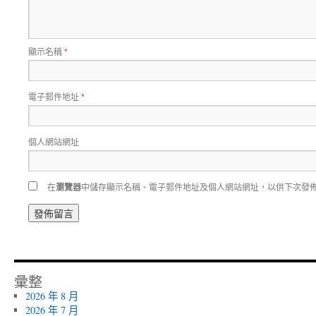
顯示名稱
*
電子郵件地址
*
個人網站網址
在
瀏覽器
中儲存顯示名稱、電子郵件地址及個人網站網址，以供下次發
彙整
2026 年 8 月
2026 年 7 月