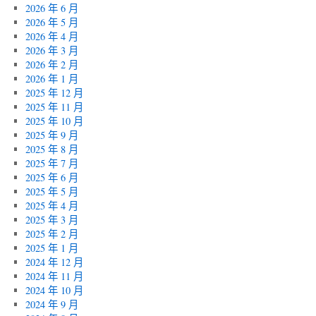
2026 年 6 月
2026 年 5 月
2026 年 4 月
2026 年 3 月
2026 年 2 月
2026 年 1 月
2025 年 12 月
2025 年 11 月
2025 年 10 月
2025 年 9 月
2025 年 8 月
2025 年 7 月
2025 年 6 月
2025 年 5 月
2025 年 4 月
2025 年 3 月
2025 年 2 月
2025 年 1 月
2024 年 12 月
2024 年 11 月
2024 年 10 月
2024 年 9 月