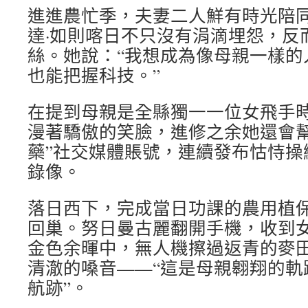
進進農忙季，夫妻二人鮮有時光陪同
達·如則喀日不只沒有涓滴埋怨，反
絲。她說：“我想成為像母親一樣的
也能把握科技。”
在提到母親是全縣獨一一位女飛手
漫著驕傲的笑臉，進修之余她還會幫
藥”社交媒體賬號，連續發布怙恃操
錄像。
落日西下，完成當日功課的農用植
回巢。努日曼古麗翻開手機，收到
金色余暉中，無人機擦過返青的麥
清澈的嗓音——“這是母親翱翔的軌
航跡”。