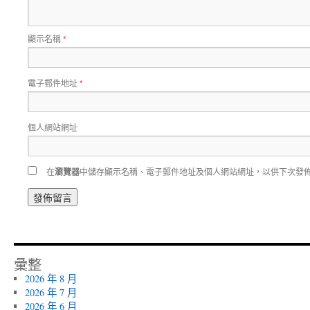
顯示名稱
*
電子郵件地址
*
個人網站網址
在
瀏覽器
中儲存顯示名稱、電子郵件地址及個人網站網址，以供下次發
彙整
2026 年 8 月
2026 年 7 月
2026 年 6 月