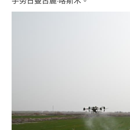
手努日曼古麗·喀斯木。