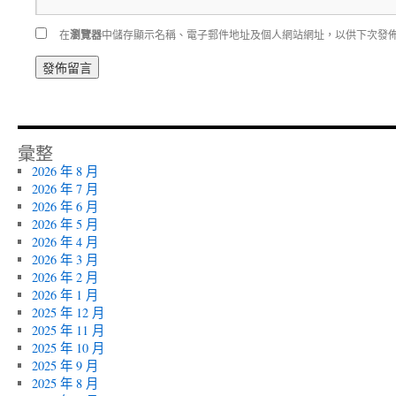
在
瀏覽器
中儲存顯示名稱、電子郵件地址及個人網站網址，以供下次發
彙整
2026 年 8 月
2026 年 7 月
2026 年 6 月
2026 年 5 月
2026 年 4 月
2026 年 3 月
2026 年 2 月
2026 年 1 月
2025 年 12 月
2025 年 11 月
2025 年 10 月
2025 年 9 月
2025 年 8 月