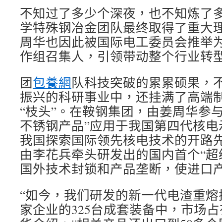
不知过了多少个深夜，也不知炼了
学特殊钢冶金团队最终取得了重大
周华也因此被国际电工委员会推举
作组召集人，引领带动整个行业转
团
包養網
队科技突破的累累硕果，
振兴的科研事业中，还挂满了高端
“枝头”。在鞍钢集团，由姜周华参与
不锈钢产品”应用于我国第四代核电
我国探索国际领先核电技术的开路
由李花兵牵头研发出的国内首个“超
国外技术封锁和产品垄断，使进口产
“如今，我们研发的新一代电渣重熔
家企业的325台成套装备中，市场占