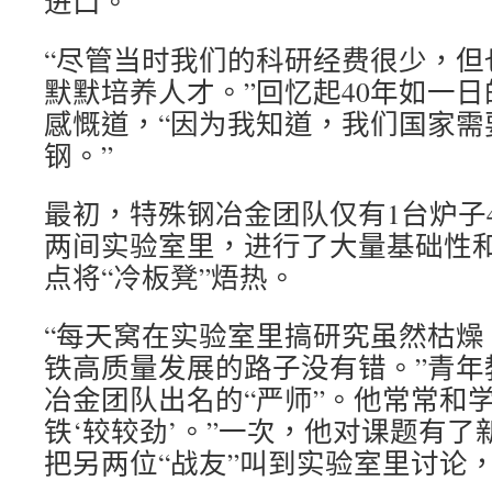
进口。
“尽管当时我们的科研经费很少，但
默默培养人才。”回忆起40年如一
感慨道，“因为我知道，我们国家需
钢。”
最初，特殊钢冶金团队仅有1台炉子
两间实验室里，进行了大量基础性
点将“冷板凳”焐热。
“每天窝在实验室里搞研究虽然枯燥
铁高质量发展的路子没有错。”青年
冶金团队出名的“严师”。他常常和
铁‘较较劲’。”一次，他对课题有了
把另两位“战友”叫到实验室里讨论