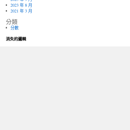
2023 年 8 月
2021 年 3 月
分類
分數
消失的邏輯