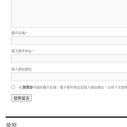
顯示名稱
*
電子郵件地址
*
個人網站網址
在
瀏覽器
中儲存顯示名稱、電子郵件地址及個人網站網址，以供下次發
彙整