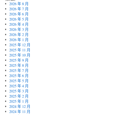
2026 年 8 月
2026 年 7 月
2026 年 6 月
2026 年 5 月
2026 年 4 月
2026 年 3 月
2026 年 2 月
2026 年 1 月
2025 年 12 月
2025 年 11 月
2025 年 10 月
2025 年 9 月
2025 年 8 月
2025 年 7 月
2025 年 6 月
2025 年 5 月
2025 年 4 月
2025 年 3 月
2025 年 2 月
2025 年 1 月
2024 年 12 月
2024 年 11 月