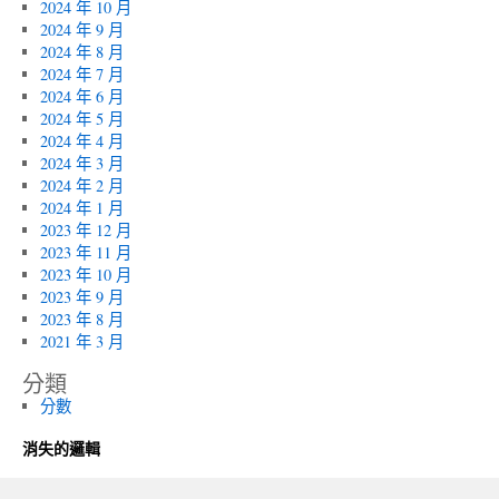
2024 年 10 月
2024 年 9 月
2024 年 8 月
2024 年 7 月
2024 年 6 月
2024 年 5 月
2024 年 4 月
2024 年 3 月
2024 年 2 月
2024 年 1 月
2023 年 12 月
2023 年 11 月
2023 年 10 月
2023 年 9 月
2023 年 8 月
2021 年 3 月
分類
分數
消失的邏輯