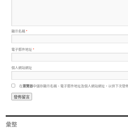
顯示名稱
*
電子郵件地址
*
個人網站網址
在
瀏覽器
中儲存顯示名稱、電子郵件地址及個人網站網址，以供下次發
彙整