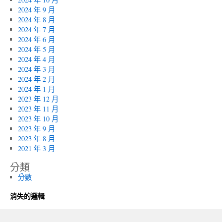
2024 年 9 月
2024 年 8 月
2024 年 7 月
2024 年 6 月
2024 年 5 月
2024 年 4 月
2024 年 3 月
2024 年 2 月
2024 年 1 月
2023 年 12 月
2023 年 11 月
2023 年 10 月
2023 年 9 月
2023 年 8 月
2021 年 3 月
分類
分數
消失的邏輯