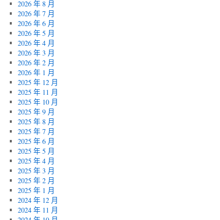
2026 年 8 月
2026 年 7 月
2026 年 6 月
2026 年 5 月
2026 年 4 月
2026 年 3 月
2026 年 2 月
2026 年 1 月
2025 年 12 月
2025 年 11 月
2025 年 10 月
2025 年 9 月
2025 年 8 月
2025 年 7 月
2025 年 6 月
2025 年 5 月
2025 年 4 月
2025 年 3 月
2025 年 2 月
2025 年 1 月
2024 年 12 月
2024 年 11 月
2024 年 10 月